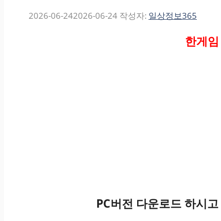
2026-06-24
2026-06-24
작성자:
일상정보365
한게임
PC버전 다운로드 하시고