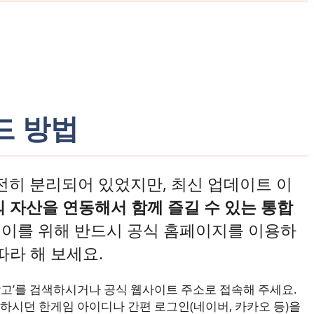
드 방법
전히 분리되어 있었지만, 최신 업데이트 이
 자산을 연동해서 함께 즐길 수 있는 통합
레이를 위해 반드시 공식 홈페이지를 이용하
따라 해 보세요.
고’를 검색하시거나 공식 웹사이트 주소로 접속해 주세요.
하시던 한게임 아이디나 간편 로그인(네이버, 카카오 등)을