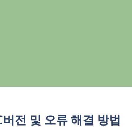
C버전 및 오류 해결 방법