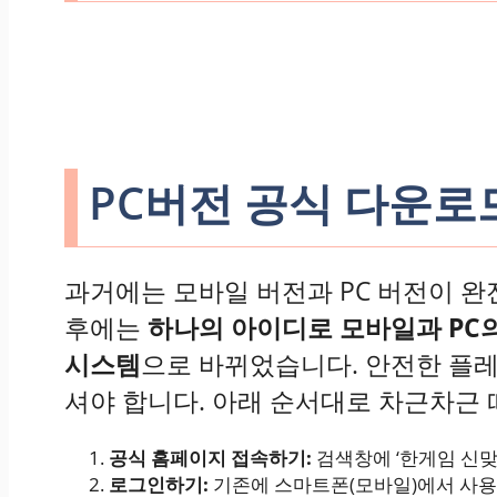
PC버전 공식 다운로
과거에는 모바일 버전과 PC 버전이 완
후에는
하나의 아이디로 모바일과 PC의
시스템
으로 바뀌었습니다. 안전한 플
셔야 합니다. 아래 순서대로 차근차근 
공식 홈페이지 접속하기:
검색창에 ‘한게임 신맞
로그인하기:
기존에 스마트폰(모바일)에서 사용