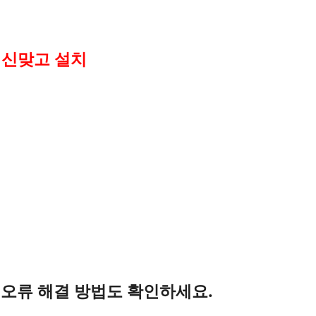
 신맞고 설치
 오류 해결 방법도 확인하세요.