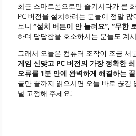
최근 스마트폰으로만 즐기시다가 큰 
PC 버전을 설치하려는 분들이 정말 
보니
“설치 버튼이 안 눌려요”, “무한
하며 답답함을 호소하시는 분들도 계
그래서 오늘은 컴퓨터 조작이 조금 서툰
게임 신맞고 PC 버전의 가장 정확한 
오류를 1분 만에 완벽하게 해결하는 
글만 끝까지 읽으시면 오늘 바로 끊김 
널 고정해 주세요!