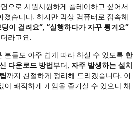
화면으로 시원시원하게 플레이하고 싶어서
많아졌습니다. 하지만 막상 컴퓨터로 접속해
 로딩이 걸려요”, “실행하다가 자꾸 튕겨요”
시더라고요.
 분들도 아주 쉽게 따라 하실 수 있도록
한
최신 다운로드 방법
부터,
자주 발생하는 설치
꿀팁
까지 친절하게 정리해 드리겠습니다. 이
없이 쾌적하게 게임을 즐기실 수 있으니 채