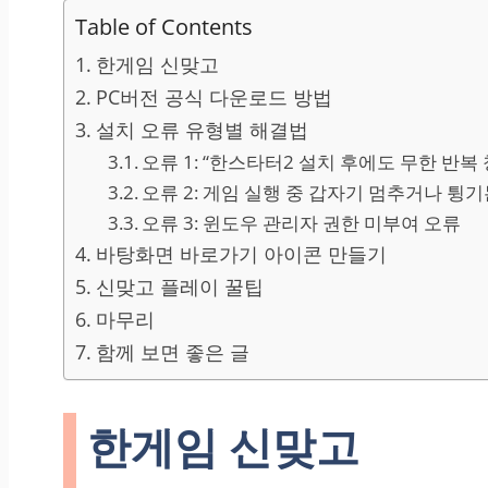
Table of Contents
한게임 신맞고
PC버전 공식 다운로드 방법
설치 오류 유형별 해결법
오류 1: “한스타터2 설치 후에도 무한 반복 
오류 2: 게임 실행 중 갑자기 멈추거나 튕기
오류 3: 윈도우 관리자 권한 미부여 오류
바탕화면 바로가기 아이콘 만들기
신맞고 플레이 꿀팁
마무리
함께 보면 좋은 글
한게임 신맞고