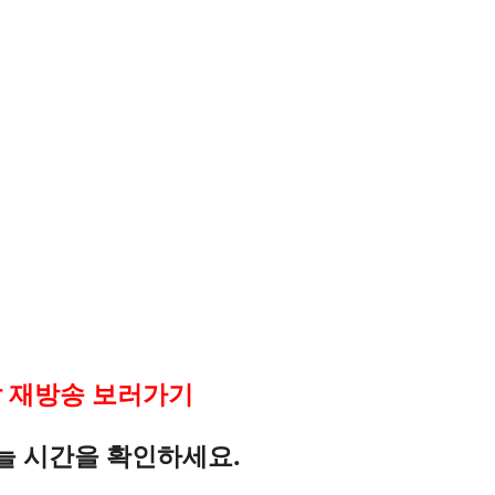
날 재방송 보러가기
오늘 시간을 확인하세요.