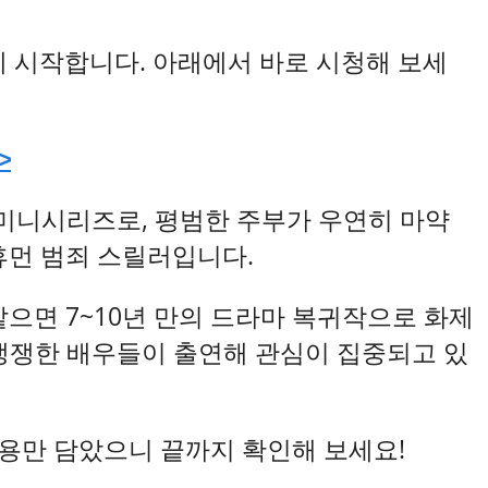
분에 시작합니다. 아래에서 바로 시청해 보세
>
토일 미니시리즈로, 평범한 주부가 우연히 마약
휴먼 범죄 스릴러입니다.
으면 7~10년 만의 드라마 복귀작으로 화제
등 쟁쟁한 배우들이 출연해 관심이 집중되고 있
내용만 담았으니 끝까지 확인해 보세요!