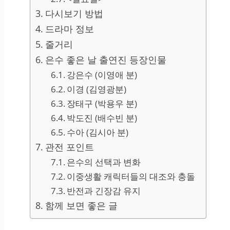
다시보기 방법
드라마 정보
줄거리
은수 좋은 날 출연진 등장인물
강은수 (이영애 분)
이경 (김영광분)
장태구 (박용우 분)
박도진 (배수빈 분)
수아 (김시아 분)
관전 포인트
은수의 선택과 변화
이중생활 캐릭터들의 대조와 충돌
반전과 긴장감 유지
함께 보면 좋은 글