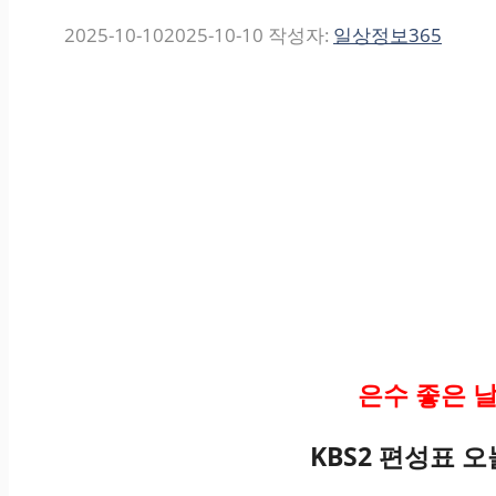
2025-10-10
2025-10-10
작성자:
일상정보365
은수 좋은 
KBS2 편성표 