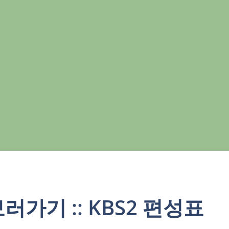
러가기 :: KBS2 편성표