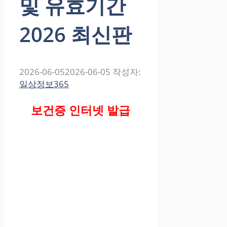
및 유효기간
2026 최신판
2026-06-05
2026-06-05
작성자:
일상정보365
보건증 인터넷 발급