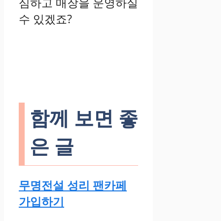
심하고 매장을 운영하실
수 있겠죠?
함께 보면 좋
은 글
무명전설 성리 팬카페
가입하기