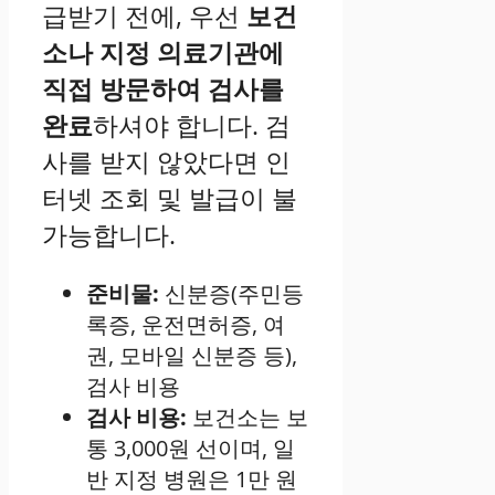
급받기 전에, 우선
보건
소나 지정 의료기관에
직접 방문하여 검사를
완료
하셔야 합니다. 검
사를 받지 않았다면 인
터넷 조회 및 발급이 불
가능합니다.
준비물:
신분증(주민등
록증, 운전면허증, 여
권, 모바일 신분증 등),
검사 비용
검사 비용:
보건소는 보
통 3,000원 선이며, 일
반 지정 병원은 1만 원