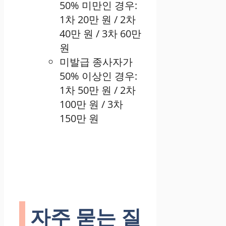
50% 미만인 경우:
1차 20만 원 / 2차
40만 원 / 3차 60만
원
미발급 종사자가
50% 이상인 경우:
1차 50만 원 / 2차
100만 원 / 3차
150만 원
자주 묻는 질