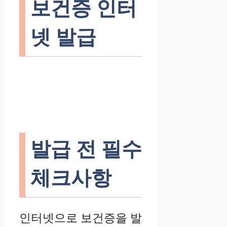
보건증 인터
넷 발급
발급 전 필수
체크사항
인터넷으로 보건증을 발