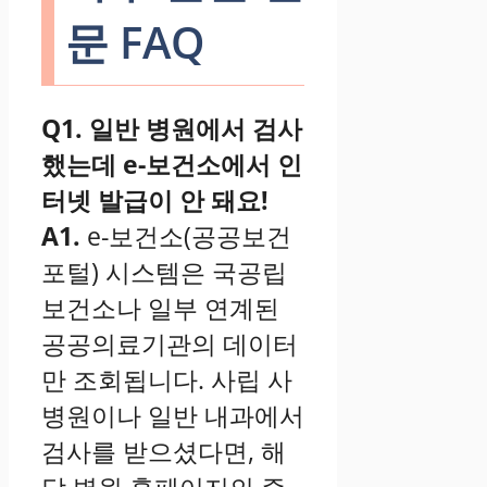
문 FAQ
Q1. 일반 병원에서 검사
했는데 e-보건소에서 인
터넷 발급이 안 돼요!
A1.
e-보건소(공공보건
포털) 시스템은 국공립
보건소나 일부 연계된
공공의료기관의 데이터
만 조회됩니다. 사립 사
병원이나 일반 내과에서
검사를 받으셨다면, 해