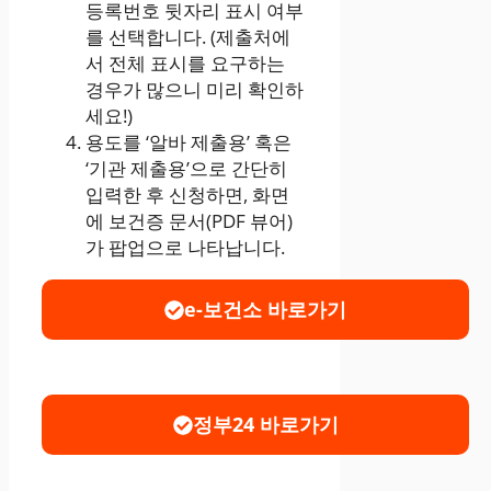
등록번호 뒷자리 표시 여부
를 선택합니다. (제출처에
서 전체 표시를 요구하는
경우가 많으니 미리 확인하
세요!)
용도를 ‘알바 제출용’ 혹은
‘기관 제출용’으로 간단히
입력한 후 신청하면, 화면
에 보건증 문서(PDF 뷰어)
가 팝업으로 나타납니다.
e-보건소
바로가기
정부24
바로가기