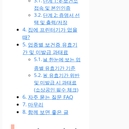
단계 1: e-보건소
접속 및 본인인증
단계 2: 증명서 선
택 및 출력/저장
집에 프린터기가 없을
때?
업종별 보건증 유효기
간 및 미발급 과태료
📊 한눈에 보는 업
종별 유효기간 기준
🚨 유효기간 위반
및 미발급 시 과태료
(소상공인 필수 체크)
자주 묻는 질문 FAQ
마무리
함께 보면 좋은 글