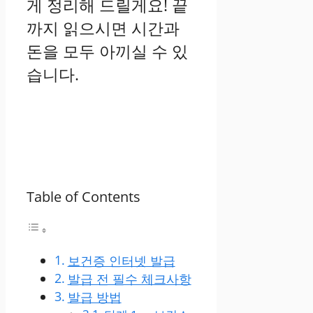
게 정리해 드릴게요! 끝
까지 읽으시면 시간과
돈을 모두 아끼실 수 있
습니다.
Table of Contents
보건증 인터넷 발급
발급 전 필수 체크사항
발급 방법