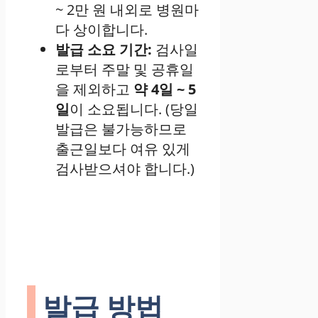
~ 2만 원 내외로 병원마
다 상이합니다.
발급 소요 기간:
검사일
로부터 주말 및 공휴일
을 제외하고
약 4일 ~ 5
일
이 소요됩니다. (당일
발급은 불가능하므로
출근일보다 여유 있게
검사받으셔야 합니다.)
발급 방법