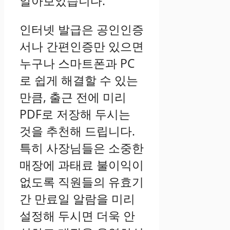
알아보았습니다.
인터넷 발급은 공인인증
서나 간편인증만 있으면
누구나 스마트폰과 PC
로 쉽게 해결할 수 있는
만큼, 출근 전에 미리
PDF로 저장해 두시는
것을 추천해 드립니다.
특히 사장님들은 소중한
매장에 과태료 불이익이
없도록 직원들의 유효기
간 만료일 알람을 미리
설정해 두시면 더욱 안