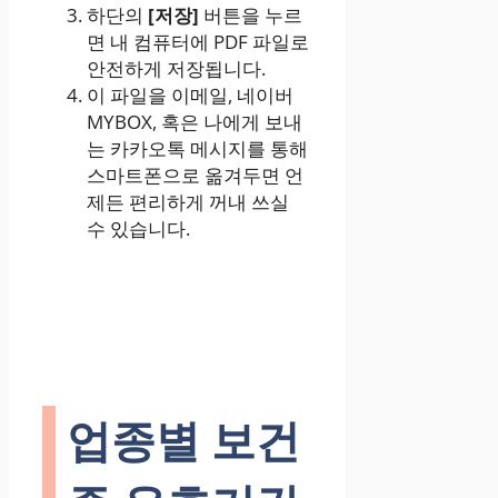
하단의
[저장]
버튼을 누르
면 내 컴퓨터에 PDF 파일로
안전하게 저장됩니다.
이 파일을 이메일, 네이버
MYBOX, 혹은 나에게 보내
는 카카오톡 메시지를 통해
스마트폰으로 옮겨두면 언
제든 편리하게 꺼내 쓰실
수 있습니다.
업종별 보건