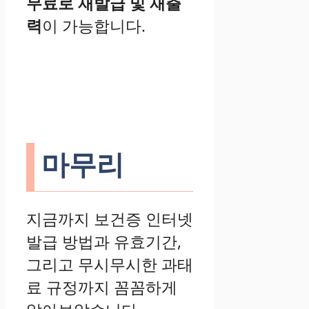
무료로 재발급 및 재출
력
이 가능합니다.
마무리
지금까지 보건증 인터넷
발급 방법과 유효기간,
그리고 무시무시한 과태
료 규정까지 꼼꼼하게