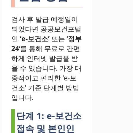
검사 후 발급 예정일이
되었다면 공공보건포털
인
‘e-보건소’
또는 ‘
정부
24
‘를 통해 무료로 간편
하게 인터넷 발급을 받
을 수 있습니다. 가장 대
중적이고 편리한 ‘e-보
건소’ 기준 단계별 방법
입니다.
단계 1: e-보건소
접속 및 본인인