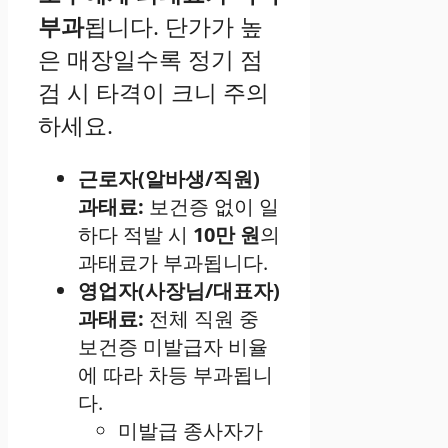
부과
됩니다. 단가가 높
은 매장일수록 정기 점
검 시 타격이 크니 주의
하세요.
근로자(알바생/직원)
과태료:
보건증 없이 일
하다 적발 시
10만 원
의
과태료가 부과됩니다.
영업자(사장님/대표자)
과태료:
전체 직원 중
보건증 미발급자 비율
에 따라 차등 부과됩니
다.
미발급 종사자가