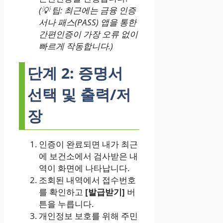
(💡 팁: 최근에는 금융 인증
서나 패스(PASS) 앱을 통한
간편인증이 가장 오류 없이
빠르게 작동합니다.)
단계 2: 증명서
선택 및 출력/저
장
인증이 완료되면 내가 최근
에 보건소에서 검사받은 내
역이 화면에 나타납니다.
조회된 내역에서 접수번호
를 확인하고
[발급받기]
버
튼을 누릅니다.
개인정보 보호를 위해 주민