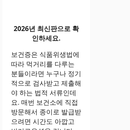
2026년 최신판으로 확
인하세요.
보건증은 식품위생법에
따라 먹거리를 다루는
분들이라면 누구나 정기
적으로 검사받고 제출해
야 하는 법적 서류인데
요. 매번 보건소에 직접
방문해서 종이로 발급받
으려면 시간도 아깝고