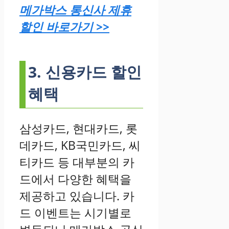
메가박스 통신사 제휴
할인 바로가기 >>
3. 신용카드 할인
혜택
삼성카드, 현대카드, 롯
데카드, KB국민카드, 씨
티카드 등 대부분의 카
드에서 다양한 혜택을
제공하고 있습니다. 카
드 이벤트는 시기별로