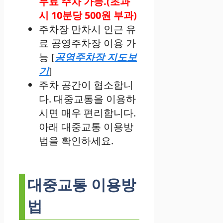
무료 주차 가능.(초과
시 10분당 500원 부과)
주차장 만차시 인근 유
료 공영주차장 이용 가
능 [
공영주차장 지도보
기
]
주차 공간이 협소합니
다. 대중교통을 이용하
시면 매우 편리합니다.
아래 대중교통 이용방
법을 확인하세요.
대중교통 이용방
법