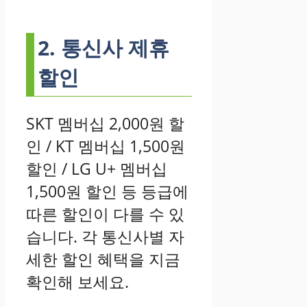
2. 통신사 제휴
할인
SKT 멤버십 2,000원 할
인 / KT 멤버십 1,500원
할인 / LG U+ 멤버십
1,500원 할인 등 등급에
따른 할인이 다를 수 있
습니다. 각 통신사별 자
세한 할인 혜택을 지금
확인해 보세요.