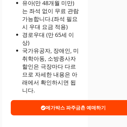
유아(만 48개월 미만)
는 좌석 없이 무료 관람
가능합니다.(좌석 필요
시 우대 요금 적용)
경로우대 (만 65세 이
상)
국가유공자, 장애인, 미
취학아동, 소방종사자
할인은 극장마다 다르
므로 자세한 내용은 아
래에서 확인하시면 됩
니다.
메가박스 파주금촌 예매하기