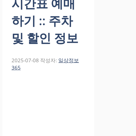
시간표 예매
하기 :: 주차
및 할인 정보
2025-07-08
작성자:
일상정보
365