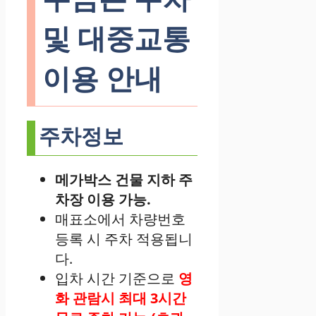
및 대중교통
이용 안내
주차정보
메가박스 건물 지하 주
차장 이용 가능.
매표소에서 차량번호
등록 시 주차 적용됩니
다.
입차 시간 기준으로
영
화 관람시 최대 3시간