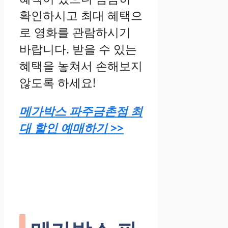
확인하시고 최대 혜택으
로 영화를 관람하시기
바랍니다. 받을 수 있는
혜택을 놓쳐서 손해보지
않도록 하세요!
메가박스 파주금촌점 최
대 할인 예매하기 >>