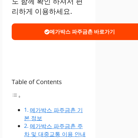
도 함께 확인 하셔서 편
리하게 이용하세요.
메가박스 파주금촌 바로가기
Table of Contents
메가박스 파주금촌 기
본 정보
메가박스 파주금촌 주
차 및 대중교통 이용 안내