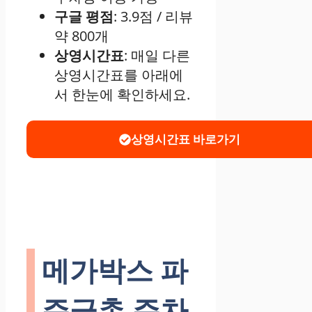
구글 평점
: 3.9점 / 리뷰
약 800개
상영시간표
: 매일 다른
상영시간표를 아래에
서 한눈에 확인하세요.
상영시간표 바로가기
메가박스 파
주금촌 주차