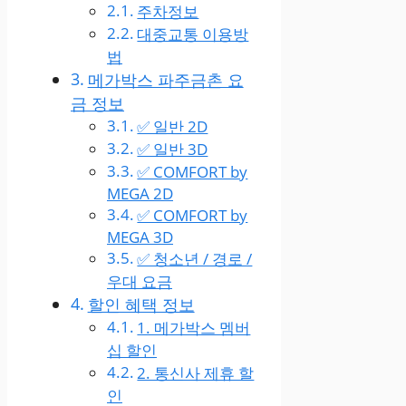
주차정보
대중교통 이용방
법
메가박스 파주금촌 요
금 정보
✅ 일반 2D
✅ 일반 3D
✅ COMFORT by
MEGA 2D
✅ COMFORT by
MEGA 3D
✅ 청소년 / 경로 /
우대 요금
할인 혜택 정보
1. 메가박스 멤버
십 할인
2. 통신사 제휴 할
인