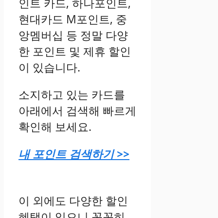
인트 카드, 하나포인트,
현대카드 M포인트, 중
앙멤버십 등 정말 다양
한 포인트 및 제휴 할인
이 있습니다.
소지하고 있는 카드를
아래에서 검색해 빠르게
확인해 보세요.
내 포인트 검색하기 >>
이 외에도 다양한 할인
혜택이 있으니 꼼꼼히