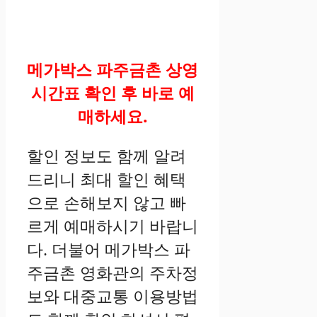
메가박스 파주금촌 상영
시간표 확인 후 바로 예
매하세요.
할인 정보도 함께 알려
드리니 최대 할인 혜택
으로 손해보지 않고 빠
르게 예매하시기 바랍니
다. 더불어 메가박스 파
주금촌 영화관의 주차정
보와 대중교통 이용방법