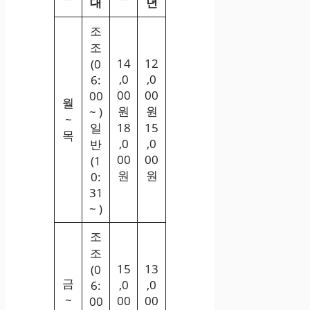
대
년
조
조
14
12
(0
,0
,0
6:
00
00
00
월
원
원
~ )
~
일
18
15
목
,0
,0
반
00
00
(1
원
원
0:
31
~ )
조
조
15
13
(0
금
,0
,0
6:
~
00
00
00