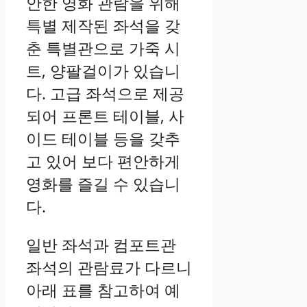
안한 영화 관람을 위해
특별 제작된 좌석을 갖
춘 특별관으로 가죽 시
트, 양팔걸이가 있습니
다. 고급 좌석으로 제공
되어 프론트 테이블, 사
이드 테이블 등을 갖추
고 있어 보다 편안하게
영화를 즐길 수 있습니
다.
일반 좌석과 컴포트관
좌석의 관람료가 다르니
아래 표를 참고하여 예