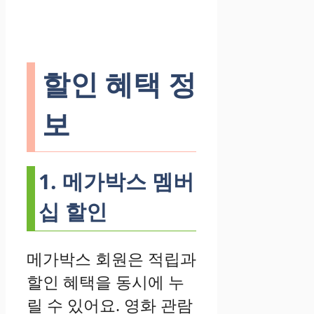
할인 혜택 정
보
1. 메가박스 멤버
십 할인
메가박스 회원은 적립과
할인 혜택을 동시에 누
릴 수 있어요. 영화 관람