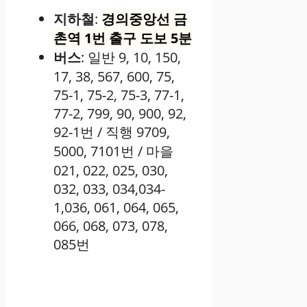
지하철
:
경의중앙선 금
촌역 1번 출구 도보 5분
버스
: 일반 9, 10, 150,
17, 38, 567, 600, 75,
75-1, 75-2, 75-3, 77-1,
77-2, 799, 90, 900, 92,
92-1번 / 직행 9709,
5000, 7101번 / 마을
021, 022, 025, 030,
032, 033, 034,034-
1,036, 061, 064, 065,
066, 068, 073, 078,
085번