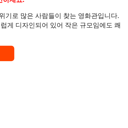
위기로 많은 사람들이 찾는 영화관입니다.
럽게 디자인되어 있어 작은 규모임에도 쾌