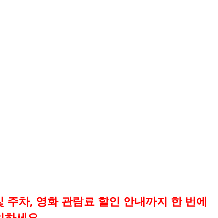
주차, 영화 관람료 할인 안내까지 한 번에
인하세요.