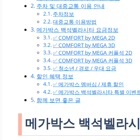
주차 및 대중교통 이용 안내
주차정보
대중교통 이용방법
메가박스 백석벨라시타 요금정보
✅ COMFORT by MEGA 2D
✅ COMFORT by MEGA 3D
✅ COMFORT by MEGA 커플석 2D
✅ COMFORT by MEGA 커플석 3D
✅ 청소년 / 경로 / 우대 요금
할인 혜택 정보
✅ 메가박스 멤버십 / 제휴 할인
✅ 메가박스 백석벨라시타 특별 이벤
함께 보면 좋은 글
메가박스 백석벨라시