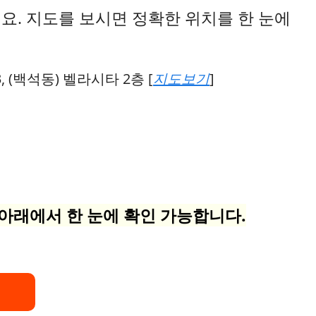
요. 지도를 보시면 정확한 위치를 한 눈에
 (백석동) 벨라시타 2층 [
]
지도보기
래에서 한 눈에 확인 가능합니다.