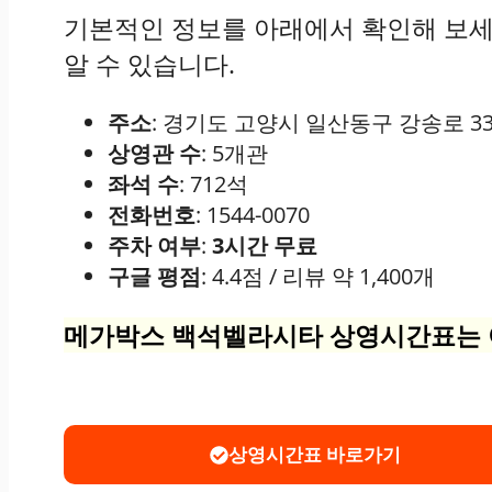
기본적인 정보를 아래에서 확인해 보세
알 수 있습니다.
주소
: 경기도 고양시 일산동구 강송로 33,
상영관 수
: 5개관
좌석 수
: 712석
전화번호
: 1544-0070
주차 여부
:
3시간 무료
구글 평점
: 4.4점 / 리뷰 약 1,400개
메가박스 백석벨라시타 상영시간표는 아
상영시간표 바로가기