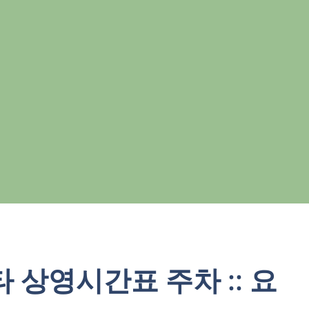
상영시간표 주차 :: 요