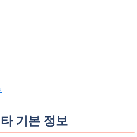
트
타 기본 정보