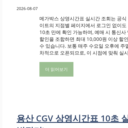
2026-08-07
메가박스 상영시간표 실시간 조회는 공식
이트의 지점별 페이지에서 로그인 없이도 
10초 만에 확인 가능하며, 예매 시 통신사
할인을 조합하면 최대 10,000원 이상 
수 있습니다. 보통 매주 수요일 오후에 주
차적으로 오픈되므로, 이 시점에 맞춰 실시간
더 읽어보기
용산 CGV 상영시간표 10초 