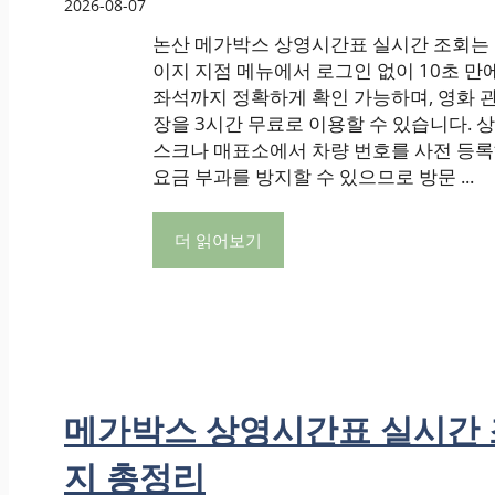
2026-08-07
논산 메가박스 상영시간표 실시간 조회는
이지 지점 메뉴에서 로그인 없이 10초 만
좌석까지 정확하게 확인 가능하며, 영화 관
장을 3시간 무료로 이용할 수 있습니다. 상
스크나 매표소에서 차량 번호를 사전 등록
요금 부과를 방지할 수 있으므로 방문 ...
더 읽어보기
메가박스 상영시간표 실시간 
지 총정리