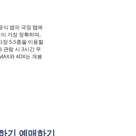
 공식 앱의 극장 탭에
이 가장 정확하며,
장 5.5층을 이용할
 관람 시 3시간 무
MAX와 4DX는 개봉
인하기 예매하기