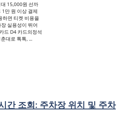
 15,000원 선까
 1만 원 이상 결제
활용하면 티켓 비용을
 가장 실용성이 뛰어
우리카드 D4 카드의정석
대로 톡톡, ...
간 조회: 주차장 위치 및 주차