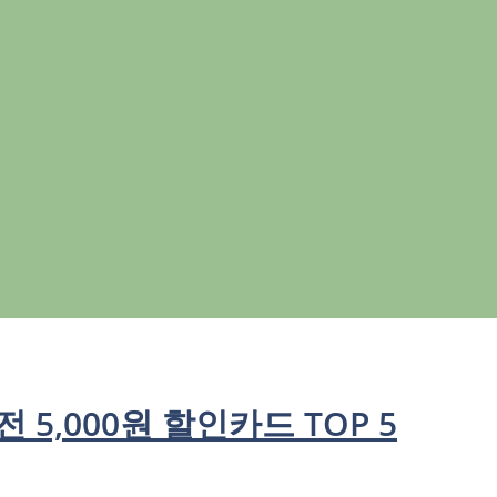
5,000원 할인카드 TOP 5