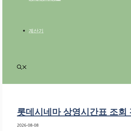
계산기
롯데시네마 상영시간표 조회 전 
2026-08-08