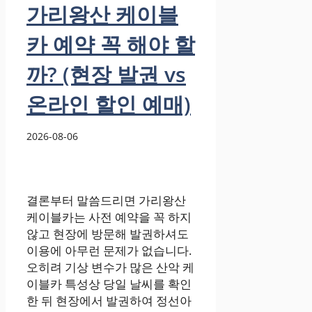
가리왕산 케이블
카 예약 꼭 해야 할
까? (현장 발권 vs
온라인 할인 예매)
2026-08-06
결론부터 말씀드리면 가리왕산
케이블카는 사전 예약을 꼭 하지
않고 현장에 방문해 발권하셔도
이용에 아무런 문제가 없습니다.
오히려 기상 변수가 많은 산악 케
이블카 특성상 당일 날씨를 확인
한 뒤 현장에서 발권하여 정선아