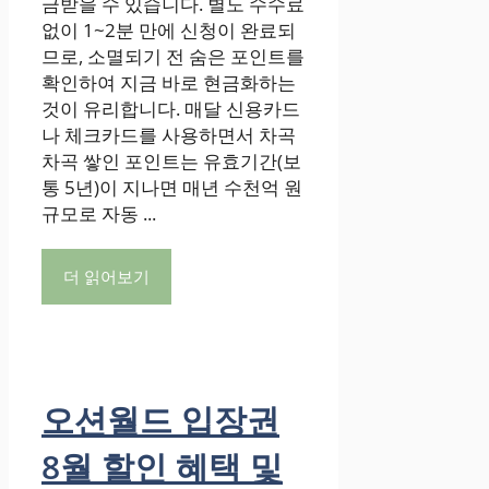
금받을 수 있습니다. 별도 수수료
없이 1~2분 만에 신청이 완료되
므로, 소멸되기 전 숨은 포인트를
확인하여 지금 바로 현금화하는
것이 유리합니다. 매달 신용카드
나 체크카드를 사용하면서 차곡
차곡 쌓인 포인트는 유효기간(보
통 5년)이 지나면 매년 수천억 원
규모로 자동 ...
더 읽어보기
오션월드 입장권
8월 할인 혜택 및