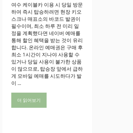
여수 케이블카 이용 시 당일 방문
하여 즉시 탑승하려면 현장 키오
스크나 매표소의 바코드 발권이
필수이며, 최소 하루 전 미리 일
정을 계획했다면 네이버 예매를
통해 할인 혜택을 받는 것이 유리
합니다. 온라인 예매권은 구매 후
최소 1시간이 지나야 사용할 수
있거나 당일 사용이 불가한 상품
이 많으므로, 탑승장 앞에서 급하
게 모바일 예매를 시도하다가 발
이 ...
더 읽어보기