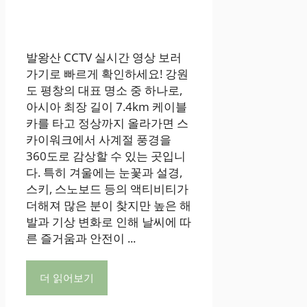
발왕산 CCTV 실시간 영상 보러
가기로 빠르게 확인하세요! 강원
도 평창의 대표 명소 중 하나로,
아시아 최장 길이 7.4km 케이블
카를 타고 정상까지 올라가면 스
카이워크에서 사계절 풍경을
360도로 감상할 수 있는 곳입니
다. 특히 겨울에는 눈꽃과 설경,
스키, 스노보드 등의 액티비티가
더해져 많은 분이 찾지만 높은 해
발과 기상 변화로 인해 날씨에 따
른 즐거움과 안전이 ...
더 읽어보기