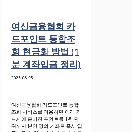
여신금융협회 카
드포인트 통합조
회 현금화 방법 (1
분 계좌입금 정리)
2026-08-05
여신금융협회 카드포인트 통합
조회 서비스를 이용하면 여러 카
드사에 흩어진 포인트를 1원 단
위까지 본인 명의 계좌로 즉시 입