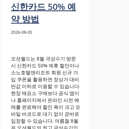
신한카드 50% 예
약 방법
2026-08-05
오션월드는 8월 극성수기 방문
시 신한카드 50% 제휴 할인이나
소노호텔앤리조트 회원 신규 가
입 쿠폰을 활용하면 정상가 대비
반값 이하로 이용할 수 있습니다.
현장 매표소 구매보다 공식 앱이
나 홈페이지에서 온라인 사전 예
매를 완료해야 할인 폭이 크고 모
바일 바코드로 대기 없이 곧바로
입장할 수 있습니다. 여름철 8월
은 오션월드의 최고 극성수기인