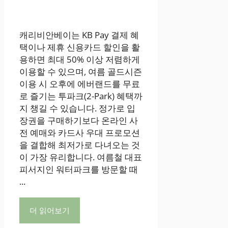
캐리비안베이는 KB Pay 결제 혜
택이나 제휴 신용카드 할인을 활
용하면 최대 50% 이상 저렴하게
이용할 수 있으며, 여름 골드시즌
이용 시 오후에 에버랜드를 무료
로 즐기는 투파크(2-Park) 혜택까
지 챙길 수 있습니다. 정가로 입
장권을 구매하기보다 온라인 사
전 예매와 카드사 우대 프로모션
을 결합해 최저가로 다녀오는 것
이 가장 유리합니다. 여름철 대표
피서지인 워터파크를 방문할 때
...
더 읽어보기