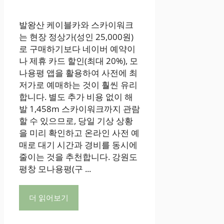
발왕산 케이블카와 스카이워크
는 현장 정상가(성인 25,000원)
로 구매하기보다 네이버 예약이
나 제휴 카드 할인(최대 20%), 모
나용평 앱을 활용하여 사전에 최
저가로 예매하는 것이 훨씬 유리
합니다. 별도 추가 비용 없이 해
발 1,458m 스카이워크까지 관람
할 수 있으므로, 당일 기상 상황
을 미리 확인하고 온라인 사전 예
매로 대기 시간과 경비를 동시에
줄이는 것을 추천합니다. 강원도
평창 모나용평(구 ...
더 읽어보기