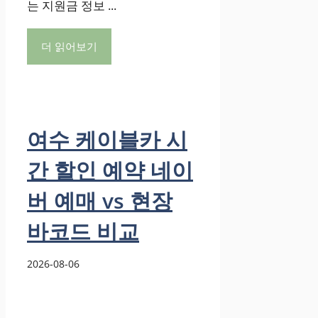
는 지원금 정보 ...
더 읽어보기
여수 케이블카 시
간 할인 예약 네이
버 예매 vs 현장
바코드 비교
2026-08-06