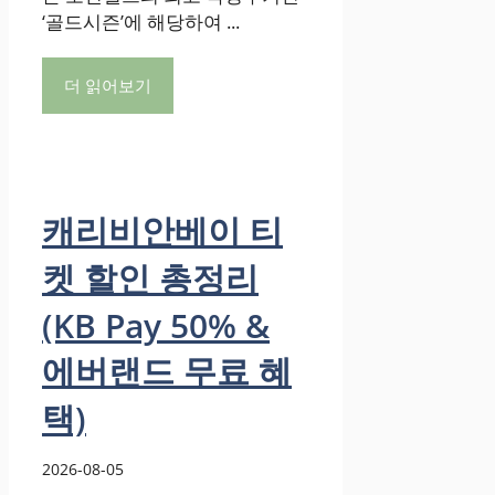
‘골드시즌’에 해당하여 ...
더 읽어보기
캐리비안베이 티
켓 할인 총정리
(KB Pay 50% &
에버랜드 무료 혜
택)
2026-08-05