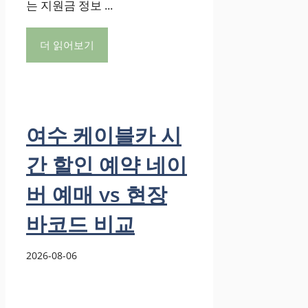
는 지원금 정보 ...
더 읽어보기
여수 케이블카 시
간 할인 예약 네이
버 예매 vs 현장
바코드 비교
2026-08-06