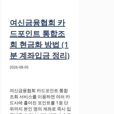
여신금융협회 카
드포인트 통합조
회 현금화 방법 (1
분 계좌입금 정리)
2026-08-05
여신금융협회 카드포인트 통합
조회 서비스를 이용하면 여러 카
드사에 흩어진 포인트를 1원 단
위까지 본인 명의 계좌로 즉시 입