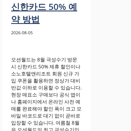
신한카드 50% 예
약 방법
2026-08-05
오션월드는 8월 극성수기 방문
시 신한카드 50% 제휴 할인이나
소노호텔앤리조트 회원 신규 가
입 쿠폰을 활용하면 정상가 대비
반값 이하로 이용할 수 있습니다.
현장 매표소 구매보다 공식 앱이
나 홈페이지에서 온라인 사전 예
매를 완료해야 할인 폭이 크고 모
바일 바코드로 대기 없이 곧바로
입장할 수 있습니다. 여름철 8월
은 오션월드의 최고 극성수기인