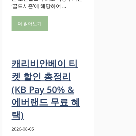
‘골드시즌’에 해당하여 ...
더 읽어보기
캐리비안베이 티
켓 할인 총정리
(KB Pay 50% &
에버랜드 무료 혜
택)
2026-08-05