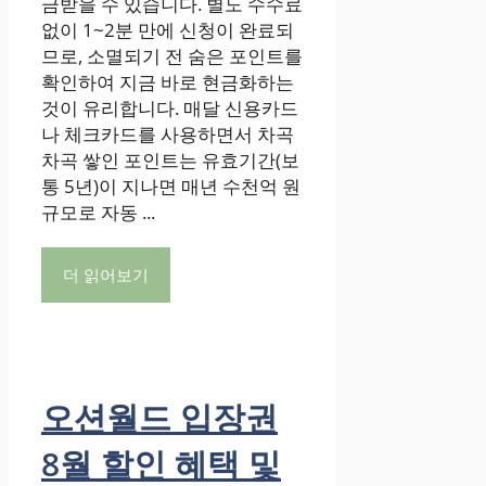
금받을 수 있습니다. 별도 수수료
없이 1~2분 만에 신청이 완료되
므로, 소멸되기 전 숨은 포인트를
확인하여 지금 바로 현금화하는
것이 유리합니다. 매달 신용카드
나 체크카드를 사용하면서 차곡
차곡 쌓인 포인트는 유효기간(보
통 5년)이 지나면 매년 수천억 원
규모로 자동 ...
더 읽어보기
오션월드 입장권
8월 할인 혜택 및