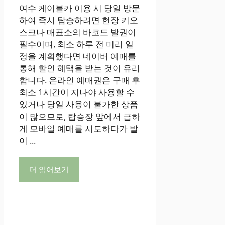
여수 케이블카 이용 시 당일 방문
하여 즉시 탑승하려면 현장 키오
스크나 매표소의 바코드 발권이
필수이며, 최소 하루 전 미리 일
정을 계획했다면 네이버 예매를
통해 할인 혜택을 받는 것이 유리
합니다. 온라인 예매권은 구매 후
최소 1시간이 지나야 사용할 수
있거나 당일 사용이 불가한 상품
이 많으므로, 탑승장 앞에서 급하
게 모바일 예매를 시도하다가 발
이 ...
더 읽어보기