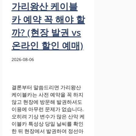
가리왕산 케이블
카 예약 꼭 해야 할
까? (현장 발권 vs
온라인 할인 예매)
2026-08-06
결론부터 말씀드리면 가리왕산
케이블카는 사전 예약을 꼭 하지
않고 현장에 방문해 발권하셔도
이용에 아무런 문제가 없습니다.
오히려 기상 변수가 많은 산악 케
이블카 특성상 당일 날씨를 확인
한 뒤 현장에서 발권하여 정선아