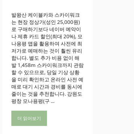
발왕산 케이블카와 스카이워크
는 현장 정상가(성인 25,000원)
로 구매하기보다 네이버 예약이
나 제휴 카드 할인(최대 20%), 모
나용평 앱을 활용하여 사전에 최
저가로 예매하는 것이 훨씬 유리
합니다. 별도 추가 비용 없이 해
발 1,458m 스카이워크까지 관람
할 수 있으므로, 당일 기상 상황
을 미리 확인하고 온라인 사전 예
매로 대기 시간과 경비를 동시에
줄이는 것을 추천합니다. 강원도
평창 모나용평(구 ...
더 읽어보기