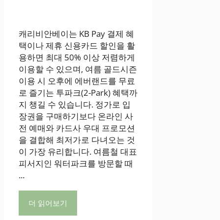
캐리비안베이는 KB Pay 결제 혜
택이나 제휴 신용카드 할인을 활
용하면 최대 50% 이상 저렴하게
이용할 수 있으며, 여름 골드시즌
이용 시 오후에 에버랜드를 무료
로 즐기는 투파크(2-Park) 혜택까
지 챙길 수 있습니다. 정가로 입
장권을 구매하기보다 온라인 사
전 예매와 카드사 우대 프로모션
을 결합해 최저가로 다녀오는 것
이 가장 유리합니다. 여름철 대표
피서지인 워터파크를 방문할 때
...
더 읽어보기