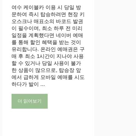
여수 케이블카 이용 시 당일 방
문하여 즉시 탑승하려면 현장 키
오스크나 매표소의 바코드 발권
이 필수이며, 최소 하루 전 미리
일정을 계획했다면 네이버 예매
를 통해 할인 혜택을 받는 것이
유리합니다. 온라인 예매권은 구
매 후 최소 1시간이 지나야 사용
할 수 있거나 당일 사용이 불가
한 상품이 많으므로, 탑승장 앞
에서 급하게 모바일 예매를 시도
하다가 발이 ...
더 읽어보기