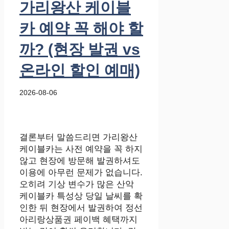
가리왕산 케이블
카 예약 꼭 해야 할
까? (현장 발권 vs
온라인 할인 예매)
2026-08-06
결론부터 말씀드리면 가리왕산
케이블카는 사전 예약을 꼭 하지
않고 현장에 방문해 발권하셔도
이용에 아무런 문제가 없습니다.
오히려 기상 변수가 많은 산악
케이블카 특성상 당일 날씨를 확
인한 뒤 현장에서 발권하여 정선
아리랑상품권 페이백 혜택까지