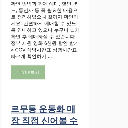
확인 방법과 함께 예매, 할인, 카
드, 통신사 등 꼭 필요한 내용으
로 정리하였으니 끝까지 확인하
세요. 간편하게 예매할 수 있도
록 안내하고 있으니 누구나 쉽게
확인 후 예매하실 수 있습니다.
정부 지원 영화 6천원 할인 받기
> CGV 상영시간표 상영시간표
빠르게 확인하기 ...
더 읽어보기
르무통 운동화 매
장 직접 신어볼 수