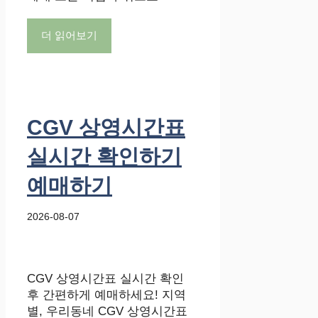
더 읽어보기
CGV 상영시간표
실시간 확인하기
예매하기
2026-08-07
CGV 상영시간표 실시간 확인
후 간편하게 예매하세요! 지역
별, 우리동네 CGV 상영시간표