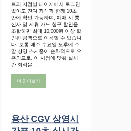
트의 지점별 페이지에서 로그인
없이도 잔여 좌석과 함께 10초
만에 확인 가능하며, 예매 시 통
신사 및 제휴 카드 청구 할인을
조합하면 최대 10,000원 이상 할
인된 금액으로 이용할 수 있습니
다. 보통 매주 수요일 오후에 주
말 상영 스케줄이 순차적으로 오
픈되므로, 이 시점에 맞춰 실시
간 좌석을 ...
더 읽어보기
용산 CGV 상영시
간표 10초 실시간