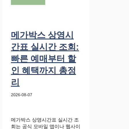
메가박스 상영시
간표 실시간 조회:
빠른 예매부터 할
인 혜택까지 총정
리
2026-08-07
메가박스 상영시간표 실시간 조
회는 공식 모바일 앱이나 웹사이