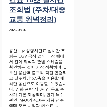
조회법 (주차/대중
교통 완벽정리)
2026-08-07
용산 cgv 상영시간표 실시간 조
회는 CGV 공식 앱의 극장 탭에
서 잔여 좌석과 관별 스케줄을
확인하는 것이 가장 정확하며, 1
호선 용산역 출구와 직접 연결되
고 달주차장 5.5층을 이용할 때
최단 동선으로 이동할 수 있습니
다. 영화 관람 시 3시간 무료 주
차가 기본 제공되며, 인기 특수
관인 IMAX와 4DX는 개봉 전주
예매 오픈 시점과 취소표 ...