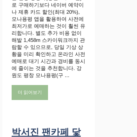
로 구매하기보다 네이버 예약이
나 제휴 카드 할인(최대 20%),
모나용평 앱을 활용하여 사전에
최저가로 예매하는 것이 훨씬 유
리합니다. 별도 추가 비용 없이
해발 1,458m 스카이워크까지 관
람할 수 있으므로, 당일 기상 상
황을 미리 확인하고 온라인 사전
예매로 대기 시간과 경비를 동시
에 줄이는 것을 추천합니다. 강
원도 평창 모나용평(구 ...
더 읽어보기
박서진 팬카페 닻