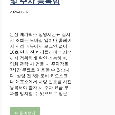
및 주차 등록법
2026-08-07
논산 메가박스 상영시간표 실시
간 조회는 모바일 앱이나 홈페이
지 지점 메뉴에서 로그인 없이
10초 만에 잔여 리클라이너 좌석
까지 정확하게 확인 가능하며,
영화 관람 시 건물 내 주차장을
3시간 무료로 이용할 수 있습니
다. 상영 전 3층 로비 키오스크
나 매표소에서 차량 번호를 사전
등록해야 출차 시 주차 요금 부
과를 방지할 수 있으므로 방문
...
더 읽어보기