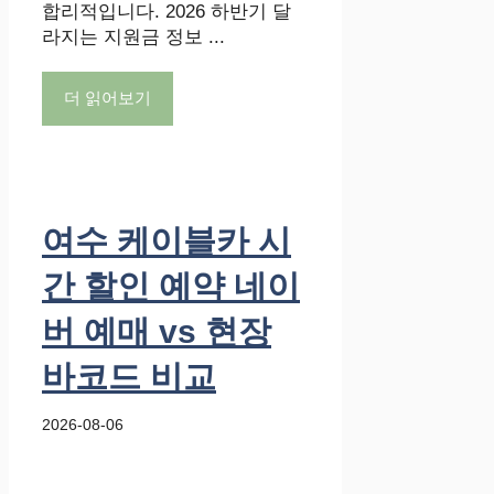
합리적입니다. 2026 하반기 달
라지는 지원금 정보 ...
더 읽어보기
여수 케이블카 시
간 할인 예약 네이
버 예매 vs 현장
바코드 비교
2026-08-06