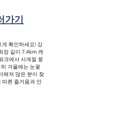
보러가기
르게 확인하세요! 강
장 길이 7.4km 케
워크에서 사계절 풍
 특히 겨울에는 눈꽃
더해져 많은 분이 찾
 따른 즐거움과 안