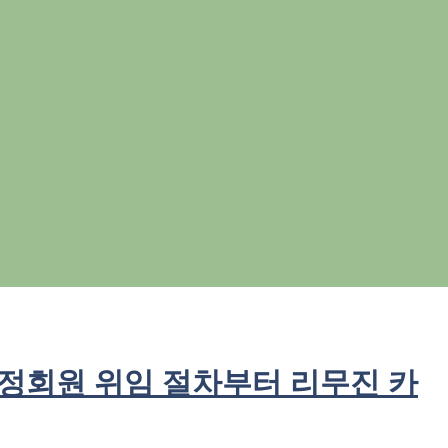
: 정회원 위임 절차부터 리무진 카