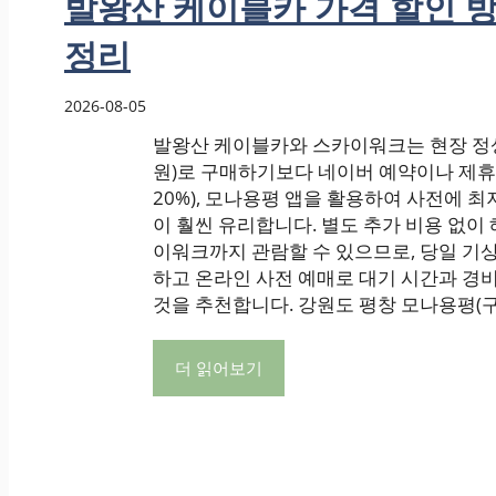
발왕산 케이블카 가격 할인 방
정리
2026-08-05
발왕산 케이블카와 스카이워크는 현장 정상가
원)로 구매하기보다 네이버 예약이나 제휴
20%), 모나용평 앱을 활용하여 사전에 
이 훨씬 유리합니다. 별도 추가 비용 없이 해
이워크까지 관람할 수 있으므로, 당일 기상
하고 온라인 사전 예매로 대기 시간과 경
것을 추천합니다. 강원도 평창 모나용평(구 .
더 읽어보기