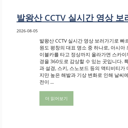
발왕산 CCTV 실시간 영상 
2026-08-05
발왕산 CCTV 실시간 영상 보러가기로 빠
원도 평창의 대표 명소 중 하나로, 아시아 최
이블카를 타고 정상까지 올라가면 스카이
경을 360도로 감상할 수 있는 곳입니다.
과 설경, 스키, 스노보드 등의 액티비티가 
지만 높은 해발과 기상 변화로 인해 날씨에
전이 ...
더 읽어보기