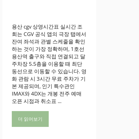
용산 cgv 상영시간표 실시간 조
회는 CGV 공식 앱의 극장 탭에서
잔여 좌석과 관별 스케줄을 확인
하는 것이 가장 정확하며, 1호선
용산역 출구와 직접 연결되고 달
주차장 5.5층을 이용할 때 최단
동선으로 이동할 수 있습니다. 영
화 관람 시 3시간 무료 주차가 기
본 제공되며, 인기 특수관인
IMAX와 4DX는 개봉 전주 예매
오픈 시점과 취소표 ...
더 읽어보기