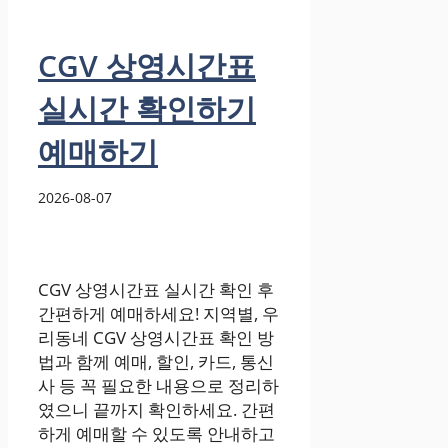
CGV 상영시간표
실시간 확인하기
예매하기
2026-08-07
CGV 상영시간표 실시간 확인 후
간편하게 예매하세요! 지역별, 우
리동네 CGV 상영시간표 확인 방
법과 함께 예매, 할인, 카드, 통신
사 등 꼭 필요한 내용으로 정리하
였으니 끝까지 확인하세요. 간편
하게 예매할 수 있도록 안내하고