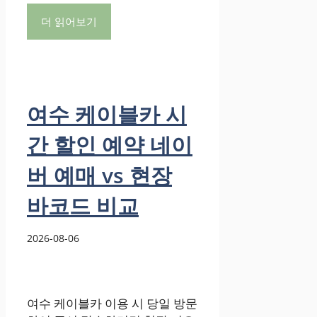
더 읽어보기
여수 케이블카 시
간 할인 예약 네이
버 예매 vs 현장
바코드 비교
2026-08-06
여수 케이블카 이용 시 당일 방문