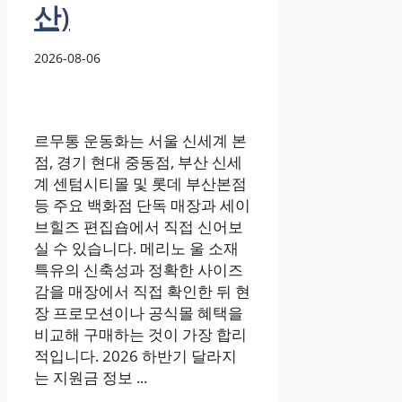
산)
2026-08-06
르무통 운동화는 서울 신세계 본
점, 경기 현대 중동점, 부산 신세
계 센텀시티몰 및 롯데 부산본점
등 주요 백화점 단독 매장과 세이
브힐즈 편집숍에서 직접 신어보
실 수 있습니다. 메리노 울 소재
특유의 신축성과 정확한 사이즈
감을 매장에서 직접 확인한 뒤 현
장 프로모션이나 공식몰 혜택을
비교해 구매하는 것이 가장 합리
적입니다. 2026 하반기 달라지
는 지원금 정보 ...