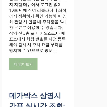
지 지점 메뉴에서 로그인 없이
10초 만에 잔여 리클라이너 좌석
까지 정확하게 확인 가능하며, 영
화 관람 시 건물 내 주차장을 3시
간 무료로 이용할 수 있습니다.
상영 전 3층 로비 키오스크나 매
표소에서 차량 번호를 사전 등록
해야 출차 시 주차 요금 부과를
방지할 수 있으므로 방문 ...
더 읽어보기
메가박스 상영시
간표 실시간 조회: