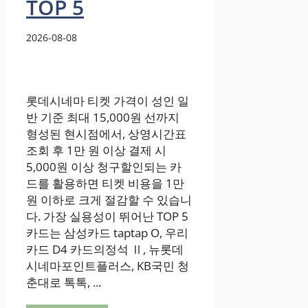
TOP 5
2026-08-08
롯데시네마 티켓 가격이 성인 일
반 기준 최대 15,000원 선까지
형성된 현시점에서, 상영시간표
조회 후 1만 원 이상 결제 시
5,000원 이상 청구할인되는 카
드를 활용하면 티켓 비용을 1만
원 이하로 크게 절감할 수 있습니
다. 가장 실용성이 뛰어난 TOP 5
카드는 삼성카드 taptap O, 우리
카드 D4 카드의정석 Ⅱ, 뉴롯데
시네마포인트플러스, KB국민 청
춘대로 톡톡, ...