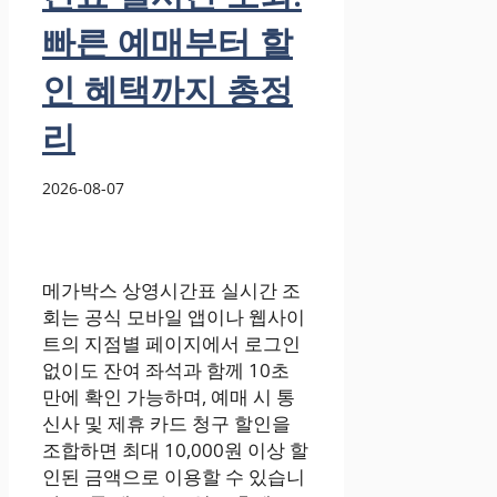
빠른 예매부터 할
인 혜택까지 총정
리
2026-08-07
메가박스 상영시간표 실시간 조
회는 공식 모바일 앱이나 웹사이
트의 지점별 페이지에서 로그인
없이도 잔여 좌석과 함께 10초
만에 확인 가능하며, 예매 시 통
신사 및 제휴 카드 청구 할인을
조합하면 최대 10,000원 이상 할
인된 금액으로 이용할 수 있습니