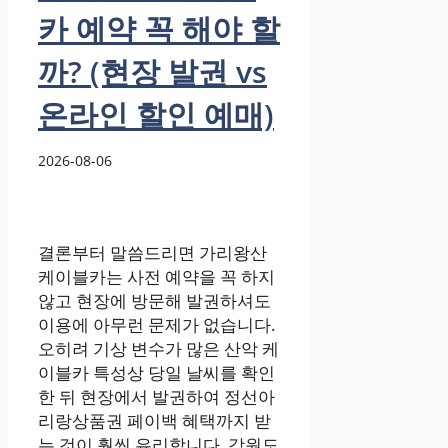
카 예약 꼭 해야 할
까? (현장 발권 vs
온라인 할인 예매)
2026-08-06
결론부터 말씀드리면 가리왕산
케이블카는 사전 예약을 꼭 하지
않고 현장에 방문해 발권하셔도
이용에 아무런 문제가 없습니다.
오히려 기상 변수가 많은 산악 케
이블카 특성상 당일 날씨를 확인
한 뒤 현장에서 발권하여 정선아
리랑상품권 페이백 혜택까지 받
는 것이 훨씬 유리합니다. 강원도