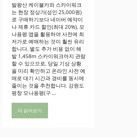
발왕산 케이블카와 스카이워크
는 현장 정상가(성인 25,000원)
로 구매하기보다 네이버 예약이
나 제휴 카드 할인(최대 20%), 모
나용평 앱을 활용하여 사전에 최
저가로 예매하는 것이 훨씬 유리
합니다. 별도 추가 비용 없이 해
발 1,458m 스카이워크까지 관람
할 수 있으므로, 당일 기상 상황
을 미리 확인하고 온라인 사전 예
매로 대기 시간과 경비를 동시에
줄이는 것을 추천합니다. 강원도
평창 모나용평(구 ...
더 읽어보기