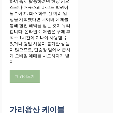
하여 즉시 탑승하려면 현장 키오
스크나 매표소의 바코드 발권이
필수이며, 최소 하루 전 미리 일
정을 계획했다면 네이버 예매를
통해 할인 혜택을 받는 것이 유리
합니다. 온라인 예매권은 구매 후
최소 1시간이 지나야 사용할 수
있거나 당일 사용이 불가한 상품
이 많으므로, 탑승장 앞에서 급하
게 모바일 예매를 시도하다가 발
이 ...
더 읽어보기
가리왕산 케이블