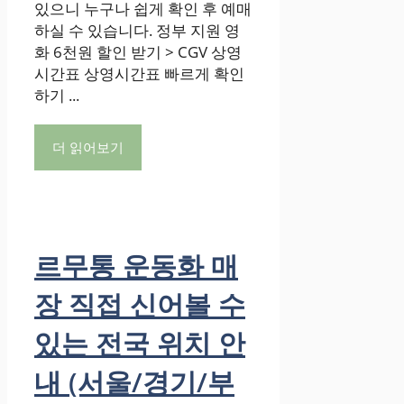
있으니 누구나 쉽게 확인 후 예매
하실 수 있습니다. 정부 지원 영
화 6천원 할인 받기 > CGV 상영
시간표 상영시간표 빠르게 확인
하기 ...
더 읽어보기
르무통 운동화 매
장 직접 신어볼 수
있는 전국 위치 안
내 (서울/경기/부