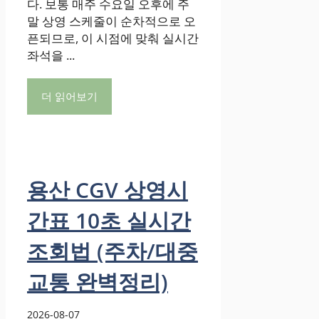
다. 보통 매주 수요일 오후에 주
말 상영 스케줄이 순차적으로 오
픈되므로, 이 시점에 맞춰 실시간
좌석을 ...
더 읽어보기
용산 CGV 상영시
간표 10초 실시간
조회법 (주차/대중
교통 완벽정리)
2026-08-07