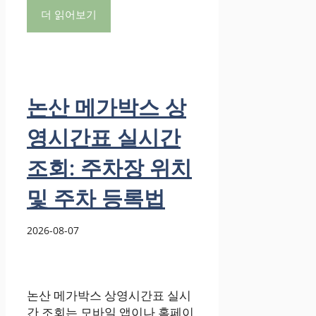
더 읽어보기
논산 메가박스 상
영시간표 실시간
조회: 주차장 위치
및 주차 등록법
2026-08-07
논산 메가박스 상영시간표 실시
간 조회는 모바일 앱이나 홈페이