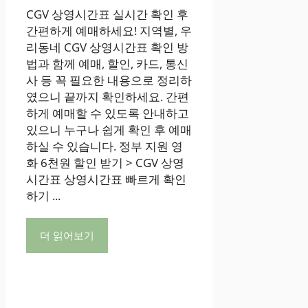
CGV 상영시간표 실시간 확인 후
간편하게 예매하세요! 지역별, 우
리동네 CGV 상영시간표 확인 방
법과 함께 예매, 할인, 카드, 통신
사 등 꼭 필요한 내용으로 정리하
였으니 끝까지 확인하세요. 간편
하게 예매할 수 있도록 안내하고
있으니 누구나 쉽게 확인 후 예매
하실 수 있습니다. 정부 지원 영
화 6천원 할인 받기 > CGV 상영
시간표 상영시간표 빠르게 확인
하기 ...
더 읽어보기