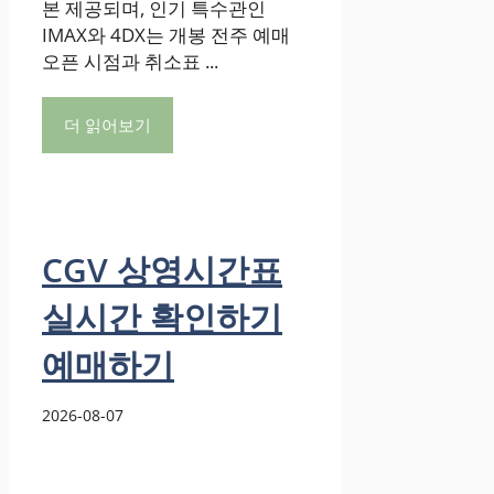
본 제공되며, 인기 특수관인
IMAX와 4DX는 개봉 전주 예매
오픈 시점과 취소표 ...
더 읽어보기
CGV 상영시간표
실시간 확인하기
예매하기
2026-08-07