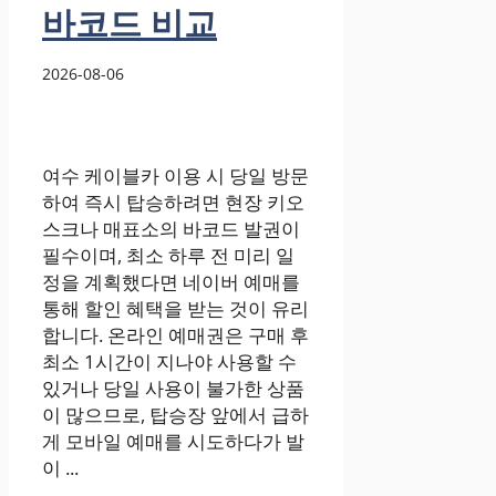
바코드 비교
2026-08-06
여수 케이블카 이용 시 당일 방문
하여 즉시 탑승하려면 현장 키오
스크나 매표소의 바코드 발권이
필수이며, 최소 하루 전 미리 일
정을 계획했다면 네이버 예매를
통해 할인 혜택을 받는 것이 유리
합니다. 온라인 예매권은 구매 후
최소 1시간이 지나야 사용할 수
있거나 당일 사용이 불가한 상품
이 많으므로, 탑승장 앞에서 급하
게 모바일 예매를 시도하다가 발
이 ...