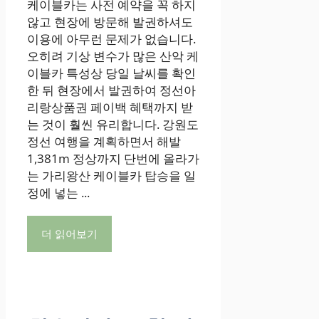
케이블카는 사전 예약을 꼭 하지
않고 현장에 방문해 발권하셔도
이용에 아무런 문제가 없습니다.
오히려 기상 변수가 많은 산악 케
이블카 특성상 당일 날씨를 확인
한 뒤 현장에서 발권하여 정선아
리랑상품권 페이백 혜택까지 받
는 것이 훨씬 유리합니다. 강원도
정선 여행을 계획하면서 해발
1,381m 정상까지 단번에 올라가
는 가리왕산 케이블카 탑승을 일
정에 넣는 ...
더 읽어보기