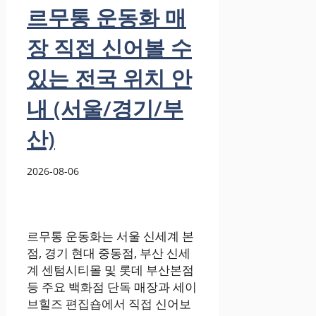
르무통 운동화 매
장 직접 신어볼 수
있는 전국 위치 안
내 (서울/경기/부
산)
2026-08-06
르무통 운동화는 서울 신세계 본
점, 경기 현대 중동점, 부산 신세
계 센텀시티몰 및 롯데 부산본점
등 주요 백화점 단독 매장과 세이
브힐즈 편집숍에서 직접 신어보