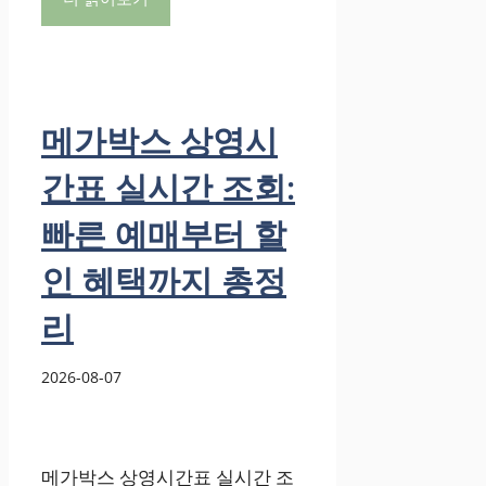
메가박스 상영시
간표 실시간 조회:
빠른 예매부터 할
인 혜택까지 총정
리
2026-08-07
메가박스 상영시간표 실시간 조