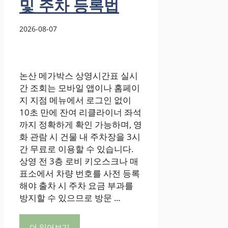
및 주차 등록법
2026-08-07
논산 메가박스 상영시간표 실시
간 조회는 모바일 앱이나 홈페이
지 지점 메뉴에서 로그인 없이
10초 만에 잔여 리클라이너 좌석
까지 정확하게 확인 가능하며, 영
화 관람 시 건물 내 주차장을 3시
간 무료로 이용할 수 있습니다.
상영 전 3층 로비 키오스크나 매
표소에서 차량 번호를 사전 등록
해야 출차 시 주차 요금 부과를
방지할 수 있으므로 방문 ...
더 읽어보기