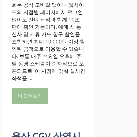
회는 공식 모바일 앱이나 웹사이
트의 지점별 페이지에서 로그인
없이도 잔여 좌석과 함께 10초
만에 확인 가능하며, 예매 시 통
신사 및 제휴 카드 청구 할인을
조합하면 최대 10,000원 이상 할
인된 금액으로 이용할 수 있습니
다. 보통 매주 수요일 오후에 주
말 상영 스케줄이 순차적으로 오
픈되므로, 이 시점에 맞춰 실시간
좌석을 ...
더 읽어보기
용산 CGV 상영시