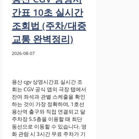
간표 10초 실시간
조회법 (주차/대중
교통 완벽정리)
2026-08-07
용산 cgv 상영시간표 실시간 조
회는 CGV 공식 앱의 극장 탭에서
잔여 좌석과 관별 스케줄을 확인
하는 것이 가장 정확하며, 1호선
용산역 출구와 직접 연결되고 달
주차장 5.5층을 이용할 때 최단
동선으로 이동할 수 있습니다. 영
화 관람 시 3시간 무료 주차가 기