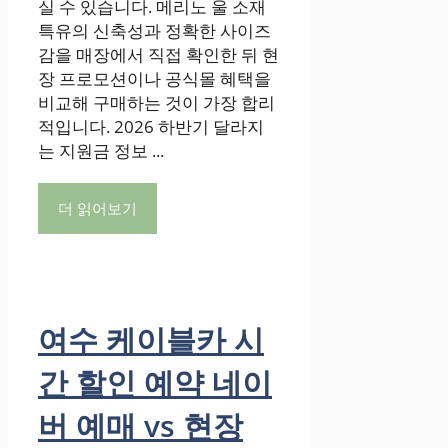
실 수 있습니다. 메리노 울 소재
특유의 신축성과 정확한 사이즈
감을 매장에서 직접 확인한 뒤 현
장 프로모션이나 공식몰 혜택을
비교해 구매하는 것이 가장 합리
적입니다. 2026 하반기 달라지
는 지원금 정보 ...
더 읽어보기
여수 케이블카 시
간 할인 예약 네이
버 예매 vs 현장