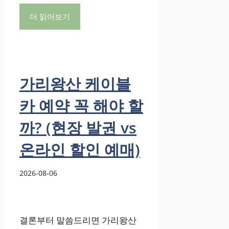
더 읽어보기
가리왕산 케이블
카 예약 꼭 해야 할
까? (현장 발권 vs
온라인 할인 예매)
2026-08-06
결론부터 말씀드리면 가리왕산