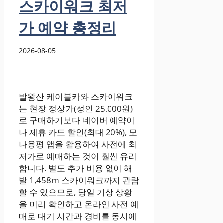
스카이워크 최저
가 예약 총정리
2026-08-05
발왕산 케이블카와 스카이워크
는 현장 정상가(성인 25,000원)
로 구매하기보다 네이버 예약이
나 제휴 카드 할인(최대 20%), 모
나용평 앱을 활용하여 사전에 최
저가로 예매하는 것이 훨씬 유리
합니다. 별도 추가 비용 없이 해
발 1,458m 스카이워크까지 관람
할 수 있으므로, 당일 기상 상황
을 미리 확인하고 온라인 사전 예
매로 대기 시간과 경비를 동시에