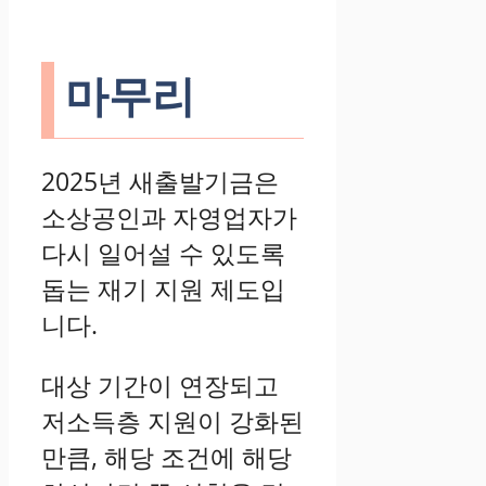
마무리
2025년 새출발기금은
소상공인과 자영업자가
다시 일어설 수 있도록
돕는 재기 지원 제도입
니다.
대상 기간이 연장되고
저소득층 지원이 강화된
만큼, 해당 조건에 해당