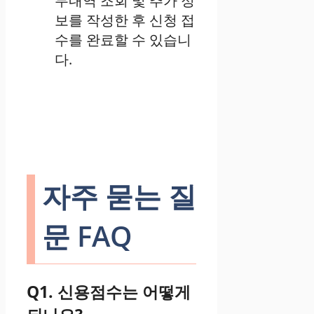
무내역 조회 및 추가 정
보를 작성한 후 신청 접
수를 완료할 수 있습니
다.
자주 묻는 질
문 FAQ
Q1. 신용점수는 어떻게