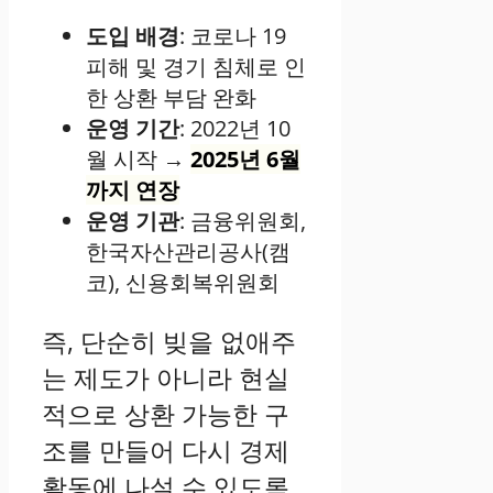
도입 배경
: 코로나 19
피해 및 경기 침체로 인
한 상환 부담 완화
운영 기간
: 2022년 10
월 시작 →
2025년 6월
까지 연장
운영 기관
: 금융위원회,
한국자산관리공사(캠
코), 신용회복위원회
즉, 단순히 빚을 없애주
는 제도가 아니라 현실
적으로 상환 가능한 구
조를 만들어 다시 경제
활동에 나설 수 있도록