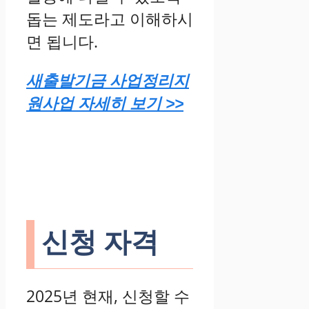
돕는 제도라고 이해하시
면 됩니다.
새출발기금 사업정리지
원사업 자세히 보기 >>
신청 자격
2025년 현재, 신청할 수