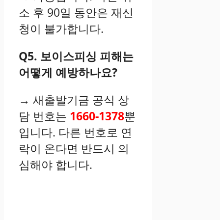
소 후 90일 동안은 재신
청이 불가합니다.
Q5. 보이스피싱 피해는
어떻게 예방하나요?
→ 새출발기금 공식 상
담 번호는
1660-1378
뿐
입니다. 다른 번호로 연
락이 온다면 반드시 의
심해야 합니다.