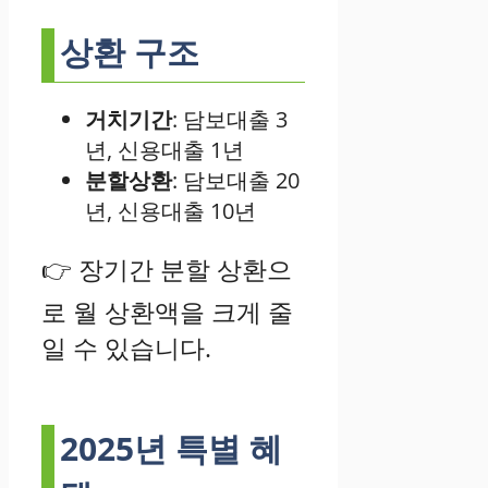
상환 구조
거치기간
: 담보대출 3
년, 신용대출 1년
분할상환
: 담보대출 20
년, 신용대출 10년
👉 장기간 분할 상환으
로 월 상환액을 크게 줄
일 수 있습니다.
2025년 특별 혜