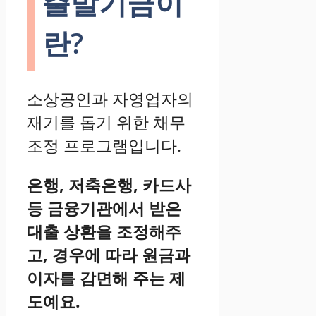
출발기금이
란?
소상공인과 자영업자의
재기를 돕기 위한 채무
조정 프로그램입니다.
은행, 저축은행, 카드사
등 금융기관에서 받은
대출 상환을 조정해주
고, 경우에 따라 원금과
이자를 감면해 주는 제
도예요.