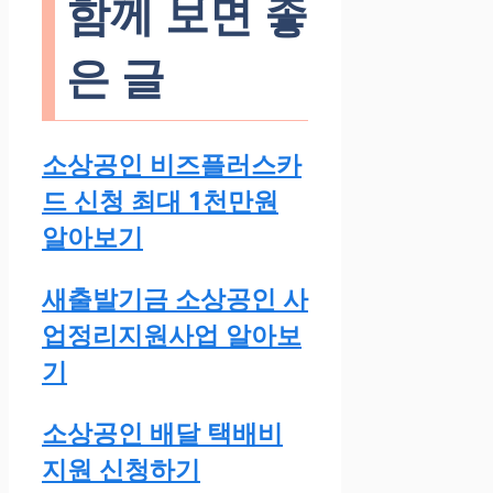
함께 보면 좋
은 글
소상공인 비즈플러스카
드 신청 최대 1천만원
알아보기
새출발기금 소상공인 사
업정리지원사업 알아보
기
소상공인 배달 택배비
지원 신청하기