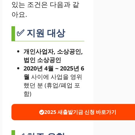
있는 조건은 다음과 같
아요.
✅ 지원 대상
개인사업자, 소상공인,
법인 소상공인
2020년 4월 ~ 2025년 6
월
사이에 사업을 영위
했던 분 (휴업/폐업 포
함)
2025 새출발기금 신청 바로가기