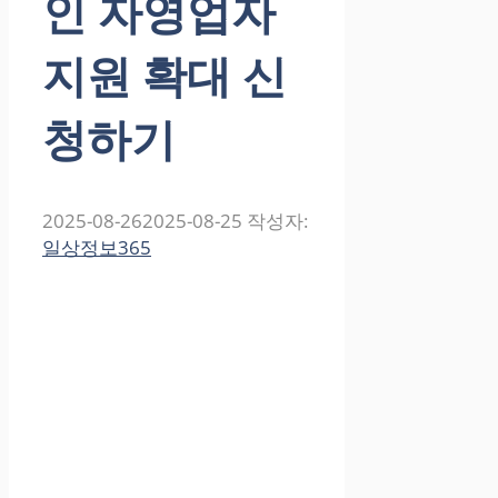
인 자영업자
지원 확대 신
청하기
2025-08-26
2025-08-25
작성자:
일상정보365