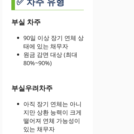
✅ 차주 유형
부실 차주
90일 이상 장기 연체 상
태에 있는 채무자
원금 감면 대상 (최대
80%~90%)
부실우려차주
아직 장기 연체는 아니
지만 상환 능력이 크게
떨어져 연체 가능성이
있는 채무자