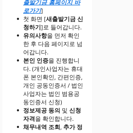
출발기금 홈페이지 바
]
로가기
첫 화면 [
새출발기금 신
청하기
]로 들어갑니다.
유의사항
을 먼저 확인
한 후 다음 페이지로 넘
어갑니다.
본인 인증
을 진행합니
다. (개인사업자는 휴대
폰 본인확인, 간편인증,
개인 공동인증서 / 법인
사업자는 법인 범용공
동인증서 신청)
정보제공 동의
및
신청
자격
을 확인합니다.
채무내역 조회
,
추가 정