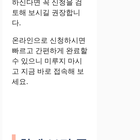
하신다면 꼭 신청을 검
토해 보시길 권장합니
다.
온라인으로 신청하시면
빠르고 간편하게 완료할
수 있으니 미루지 마시
고 지금 바로 접속해 보
세요.