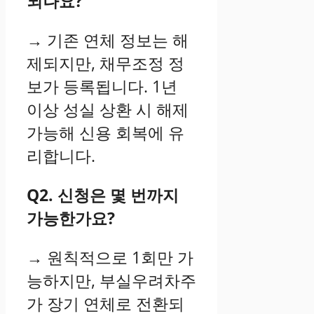
되나요?
→ 기존 연체 정보는 해
제되지만, 채무조정 정
보가 등록됩니다. 1년
이상 성실 상환 시 해제
가능해 신용 회복에 유
리합니다.
Q2. 신청은 몇 번까지
가능한가요?
→ 원칙적으로 1회만 가
능하지만, 부실우려차주
가 장기 연체로 전환되