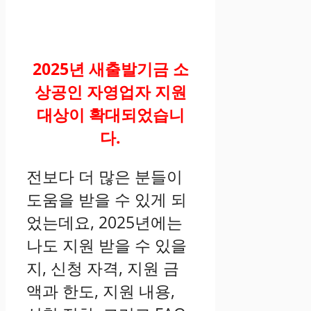
2025년 새출발기금 소
상공인 자영업자 지원
대상이 확대되었습니
다.
전보다 더 많은 분들이
도움을 받을 수 있게 되
었는데요, 2025년에는
나도 지원 받을 수 있을
지, 신청 자격, 지원 금
액과 한도, 지원 내용,