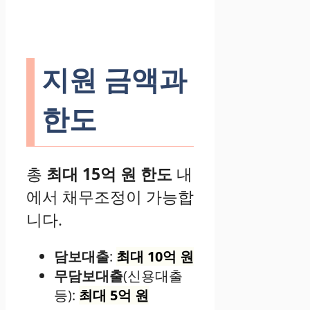
지원 금액과
한도
총
최대 15억 원 한도
내
에서 채무조정이 가능합
니다.
담보대출
:
최대 10억 원
무담보대출
(신용대출
등):
최대 5억 원