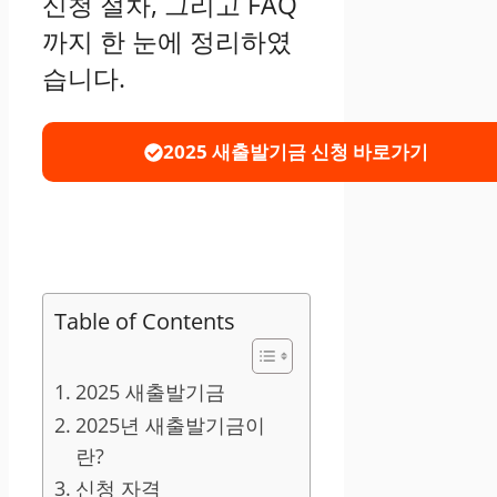
신청 절차, 그리고 FAQ
까지 한 눈에 정리하였
습니다.
2025 새출발기금 신청 바로가기
Table of Contents
2025 새출발기금
2025년 새출발기금이
란?
신청 자격