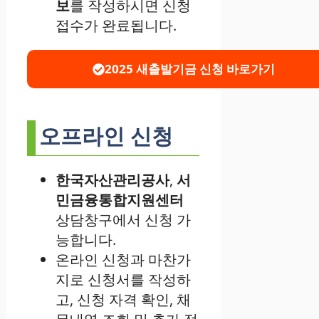
보
를 작성하시면 신청
접수가 완료됩니다.
2025 새출발기금 신청 바로가기
오프라인 신청
한국자산관리공사
,
서
민금융통합지원센터
상담창구에서 신청 가
능합니다.
온라인 신청과 마찬가
지로 신청서를 작성하
고, 신청 자격 확인, 채