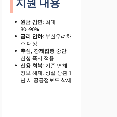
지원 내용
원금 감면
: 최대
80~90%
금리 인하
: 부실우려차
주 대상
추심, 강제집행 중단
:
신청 즉시 적용
신용 회복
: 기존 연체
정보 해제, 성실 상환 1
년 시 공공정보도 삭제