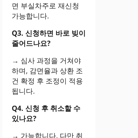
면 부실차주로 재신청
가능합니다.
Q3. 신청하면 바로 빚이
줄어드나요?
→ 심사 과정을 거쳐야
하며, 감면율과 상환 조
건 확정 후 조정이 적용
됩니다.
Q4. 신청 후 취소할 수
있나요?
→ 가능합니다. 다만 취