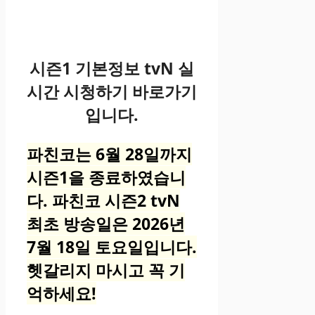
시즌1 기본정보 tvN 실
시간 시청하기 바로가기
입니다.
파친코는 6월 28일까지
시즌1을 종료하였습니
다. 파친코 시즌2 tvN
최초 방송일은 2026년
7월 18일 토요일입니다.
헷갈리지 마시고 꼭 기
억하세요!