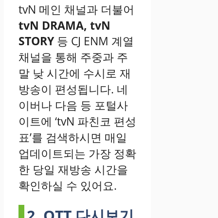
tvN 메인 채널과 더불어
tvN DRAMA, tvN
STORY
등 CJ ENM 계열
채널을 통해 주중과 주
말 낮 시간에 수시로 재
방송이 편성됩니다. 네
이버나 다음 등 포털사
이트에 ‘tvN 파친코 편성
표’를 검색하시면 매일
업데이트되는 가장 정확
한 당일 재방송 시간을
확인하실 수 있어요.
2. OTT 다시보기