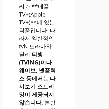
리가 **애플
TV+(Apple
TV+)**에 있는
작품입니다. 따
라서 일반적인
tvN 드라마와
달리
티빙
(TVING)이나
웨이브, 넷플릭
스 등에서는 다
시보기 스트리
밍이 제공되지
않습니다.
본방