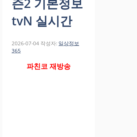
즌2 기본정보
tvN 실시간
2026-07-04
작성자:
일상정보
365
파친코 재방송