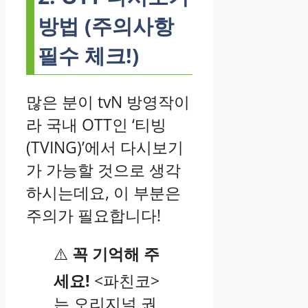
방법 (주의사항
필수 체크!)
많은 분이 tvN 방영작이
라 국내 OTT인 ‘티빙
(TVING)’에서 다시보기
가 가능할 것으로 생각
하시는데요, 이 부분은
주의가 필요합니다!
⚠️
꼭 기억해 주
세요!
<파친코>
는 오리지널 권