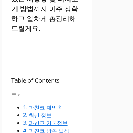
기 방법
까지 아주 정확
하고 알차게 총정리해
드릴게요.
Table of Contents
파친코 재방송
최신 정보
파친코 기본정보
파친코 방송 일정