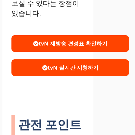
보실 수 있다는 장점이
있습니다.
tvN 재방송 편성표 확인하기
tvN 실시간 시청하기
관전 포인트