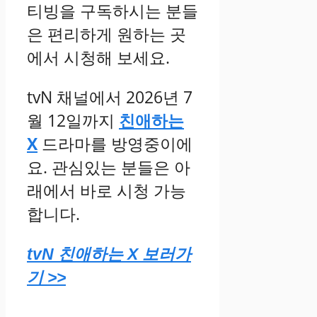
티빙을 구독하시는 분들
은 편리하게 원하는 곳
에서 시청해 보세요.
tvN 채널에서 2026년 7
월 12일까지
친애하는
X
드라마를 방영중이에
요. 관심있는 분들은 아
래에서 바로 시청 가능
합니다.
tvN 친애하는 X 보러가
기 >>