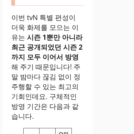
이번 tvN 특별 편성이
더욱 화제를 모으는 이
유는
시즌 1뿐만 아니라
최근 공개되었던 시즌 2
까지 모두 이어서 방영
해 주기 때문입니다! 주
말 밤마다 끊김 없이 정
주행할 수 있는 최고의
기회인데요. 구체적인
방영 기간은 다음과 같
습니다.