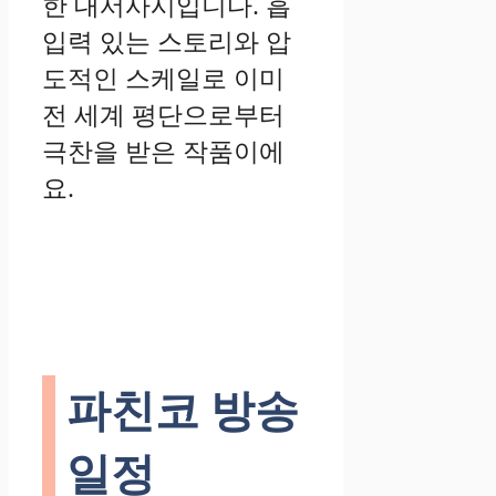
한 대서사시입니다. 흡
입력 있는 스토리와 압
도적인 스케일로 이미
전 세계 평단으로부터
극찬을 받은 작품이에
요.
파친코 방송
일정