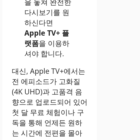
을 놓쳐 완전한
다시보기를 원
하신다면
Apple TV+ 플
랫폼
을 이용하
셔야 합니다.
대신, Apple TV+에서는
전 에피소드가 고화질
(4K UHD)과 고품격 음
향으로 업로드되어 있어
첫 달 무료 체험이나 구
독을 통해 언제든 원하
는 시간에 전편을 몰아