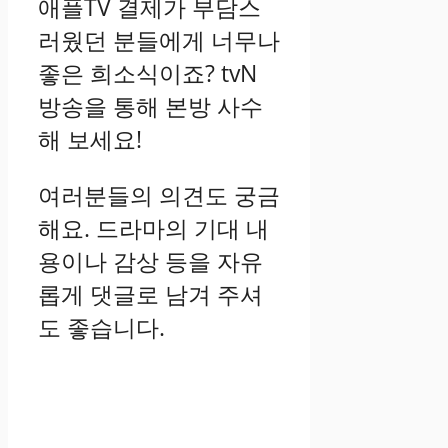
애플TV 결제가 부담스
러웠던 분들에게 너무나
좋은 희소식이죠? tvN
방송을 통해 본방 사수
해 보세요!
여러분들의 의견도 궁금
해요. 드라마의 기대 내
용이나 감상 등을 자유
롭게 댓글로 남겨 주셔
도 좋습니다.