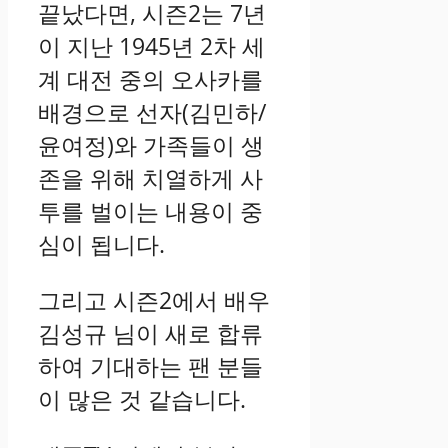
끝났다면, 시즌2는 7년
이 지난 1945년 2차 세
계 대전 중의 오사카를
배경으로 선자(김민하/
윤여정)와 가족들이 생
존을 위해 치열하게 사
투를 벌이는 내용이 중
심이 됩니다.
그리고 시즌2에서 배우
김성규 님이 새로 합류
하여 기대하는 팬 분들
이 많은 것 같습니다.