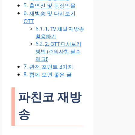
출연진 및 등장인물
재방송 및 다시보기
OTT
1. TV 채널 재방송
활용하기
2. OTT 다시보기
방법 (주의사항 필수
체크!)
관전 포인트 3가지
함께 보면 좋은 글
파친코 재방
송