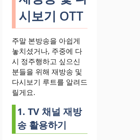
시보기 OTT
주말 본방송을 아쉽게
놓치셨거나, 주중에 다
시 정주행하고 싶으신
분들을 위해 재방송 및
다시보기 루트를 알려드
릴게요.
1. TV 채널 재방
송 활용하기