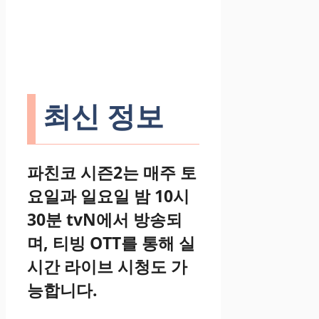
최신 정보
파친코 시즌2는 매주 토
요일과 일요일 밤 10시
30분 tvN에서 방송되
며, 티빙 OTT를 통해 실
시간 라이브 시청도 가
능합니다.