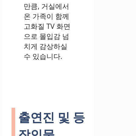
만큼, 거실에서
온 가족이 함께
고화질 TV 화면
으로 몰입감 넘
치게 감상하실
수 있습니다.
출연진 및 등
장인물