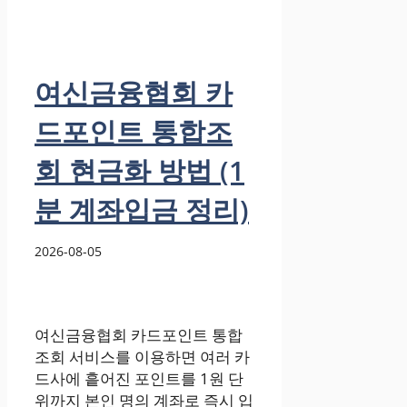
여신금융협회 카
드포인트 통합조
회 현금화 방법 (1
분 계좌입금 정리)
2026-08-05
여신금융협회 카드포인트 통합
조회 서비스를 이용하면 여러 카
드사에 흩어진 포인트를 1원 단
위까지 본인 명의 계좌로 즉시 입