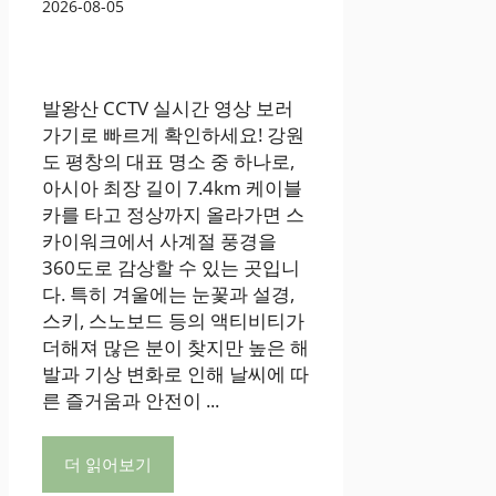
2026-08-05
발왕산 CCTV 실시간 영상 보러
가기로 빠르게 확인하세요! 강원
도 평창의 대표 명소 중 하나로,
아시아 최장 길이 7.4km 케이블
카를 타고 정상까지 올라가면 스
카이워크에서 사계절 풍경을
360도로 감상할 수 있는 곳입니
다. 특히 겨울에는 눈꽃과 설경,
스키, 스노보드 등의 액티비티가
더해져 많은 분이 찾지만 높은 해
발과 기상 변화로 인해 날씨에 따
른 즐거움과 안전이 ...
더 읽어보기