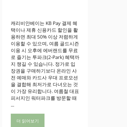
캐리비안베이는 KB Pay 결제 혜
택이나 제휴 신용카드 할인을 활
용하면 최대 50% 이상 저렴하게
이용할 수 있으며, 여름 골드시즌
이용 시 오후에 에버랜드를 무료
로 즐기는 투파크(2-Park) 혜택까
지 챙길 수 있습니다. 정가로 입
장권을 구매하기보다 온라인 사
전 예매와 카드사 우대 프로모션
을 결합해 최저가로 다녀오는 것
이 가장 유리합니다. 여름철 대표
피서지인 워터파크를 방문할 때
...
더 읽어보기