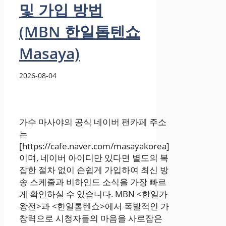
및 가입 방법
(MBN 한일톱텐쇼
Masaya)
2026-08-04
가수 마사야의 공식 네이버 팬카페 주소
는
[https://cafe.naver.com/masayakorea]
이며, 네이버 아이디만 있다면 별도의 복
잡한 절차 없이 손쉽게 가입하여 최신 방
송 스케줄과 비하인드 소식을 가장 빠르
게 확인하실 수 있습니다. MBN <한일가
왕전>과 <한일톱텐쇼>에서 폭발적인 가
창력으로 시청자들의 마음을 사로잡은