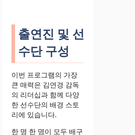
출연진 및 선
수단 구성
이번 프로그램의 가장
큰 매력은 김연경 감독
의 리더십과 함께 다양
한 선수단의 배경 스토
리에 있습니다.
한 명 한 명이 모두 배구