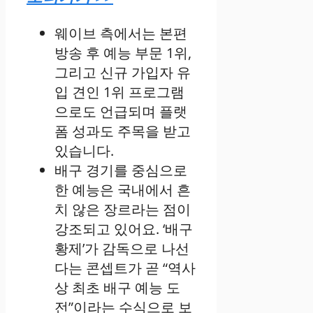
웨이브 측에서는 본편
방송 후 예능 부문 1위,
그리고 신규 가입자 유
입 견인 1위 프로그램
으로도 언급되며 플랫
폼 성과도 주목을 받고
있습니다.
배구 경기를 중심으로
한 예능은 국내에서 흔
치 않은 장르라는 점이
강조되고 있어요. ‘배구
황제’가 감독으로 나선
다는 콘셉트가 곧 “역사
상 최초 배구 예능 도
전”이라는 수식으로 보