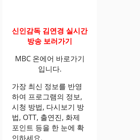
신인감독 김연경 실시간
방송 보러가기
MBC 온에어 바로가기
입니다.
가장 최신 정보를 반영
하여 프로그램의 정보,
시청 방법, 다시보기 방
법, OTT, 출연진, 화제
포인트 등을 한 눈에 확
인하세요.