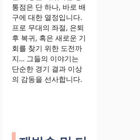
통점은 단 하나, 바로 배
구에 대한 열정입니다.
프로 무대의 좌절, 은퇴
후 복귀, 혹은 새로운 기
회를 찾기 위한 도전까
지… 그들의 이야기는
단순한 경기 결과 이상
의 감동을 선사합니다.