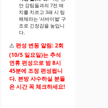
안 강팀들과의 7전 매
치를 치르고 3패 시 팀
해체라는 ‘서바이벌’ 구
조로 긴장감을 높입니
다.
⚠️
편성 변동 알림: 2회
(10/5 일요일)는 추석
연휴 편성으로 밤 8시
45분에 조정 편성됩니
다. 본방 사수하실 분들
은 시간 꼭 체크하세요!