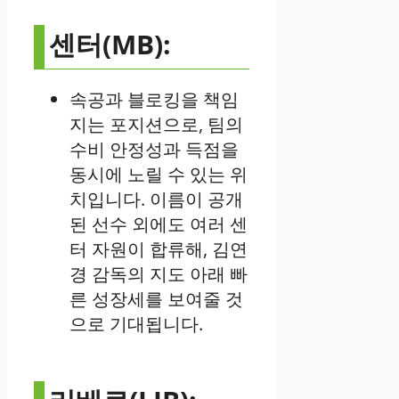
센터(MB):
속공과 블로킹을 책임
지는 포지션으로, 팀의
수비 안정성과 득점을
동시에 노릴 수 있는 위
치입니다. 이름이 공개
된 선수 외에도 여러 센
터 자원이 합류해, 김연
경 감독의 지도 아래 빠
른 성장세를 보여줄 것
으로 기대됩니다.