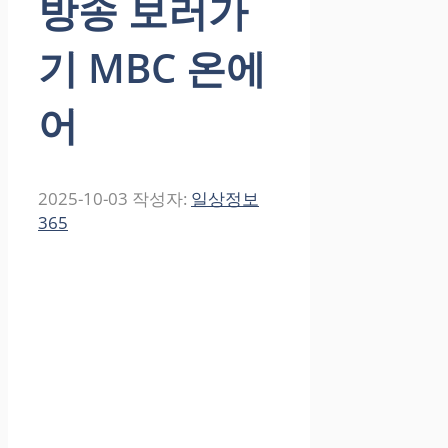
방송 보러가
기 MBC 온에
어
2025-10-03
작성자:
일상정보
365