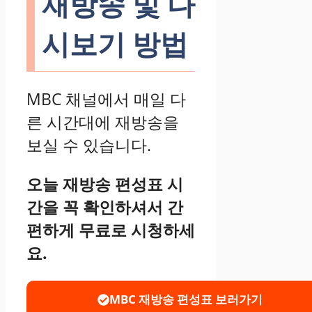
재방송 및 다
시보기 방법
MBC 채널에서 매일 다
른 시간대에 재방송을
보실 수 있습니다.
오늘 재방송 편성표 시
간을 꼭 확인하셔서 간
편하게 무료로 시청하세
요.
MBC 재방송 편성표 보러가기