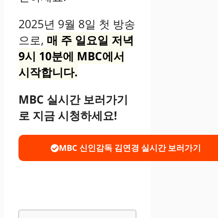
2025년 9월 8일 첫 방송
으로,
매 주 일요일 저녁
9시 10분에 MBC에서
시작합니다.
MBC 실시간 보러가기
로 지금 시청하세요!
MBC 신인감독 김연경 실시간 보러가기