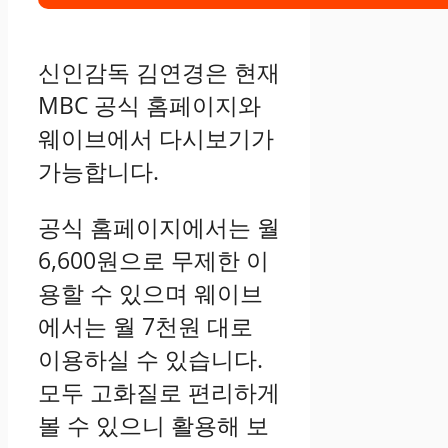
신인감독 김연경은 현재
MBC 공식 홈페이지와
웨이브에서 다시보기가
가능합니다.
공식 홈페이지에서는 월
6,600원으로 무제한 이
용할 수 있으며 웨이브
에서는 월 7천원 대로
이용하실 수 있습니다.
모두 고화질로 편리하게
볼 수 있으니 활용해 보