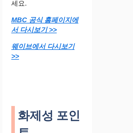
세요.
MBC 공식 홈페이지에
서 다시보기 >>
웨이브에서 다시보기
>>
화제성 포인
트