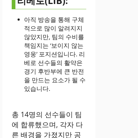
리베로(LIB):
아직 방송을 통해 구체
적으로 많이 알려지지
않았지만, 팀의 수비를
책임지는 ‘보이지 않는
영웅’ 포지션입니다. 리
베로 선수들의 활약은
경기 후반부에 큰 반전
을 만드는 요소가 될 수
있습니다.
총 14명의 선수들이 팀
에 합류했으며, 각자 다
른 배경을 가졌지만 공