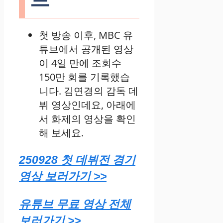
첫 방송 이후, MBC 유
튜브에서 공개된 영상
이 4일 만에 조회수
150만 회를 기록했습
니다. 김연경의 감독 데
뷔 영상인데요, 아래에
서 화제의 영상을 확인
해 보세요.
250928 첫 데뷔전 경기
영상 보러가기 >>
유튜브 무료 영상 전체
보러가기 >>