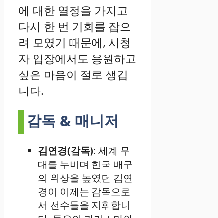
에 대한 열정을 가지고
다시 한 번 기회를 잡으
려 모였기 때문에, 시청
자 입장에서도 응원하고
싶은 마음이 절로 생깁
니다.
감독 & 매니저
김연경(감독)
: 세계 무
대를 누비며 한국 배구
의 위상을 높였던 김연
경이 이제는 감독으로
서 선수들을 지휘합니