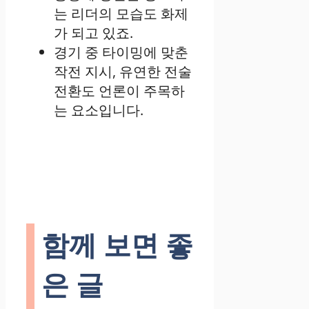
는 리더의 모습도 화제
가 되고 있죠.
경기 중 타이밍에 맞춘
작전 지시, 유연한 전술
전환도 언론이 주목하
는 요소입니다.
함께 보면 좋
은 글