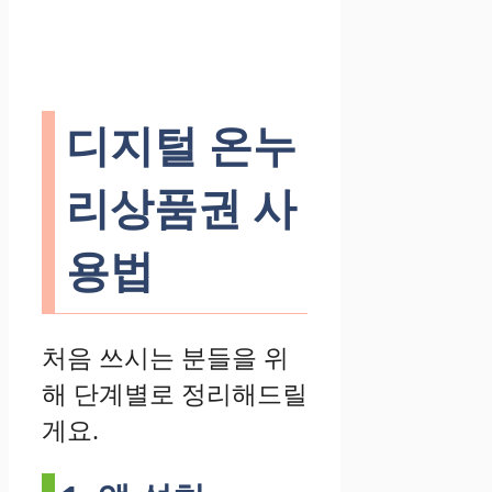
디지털 온누
리상품권 사
용법
처음 쓰시는 분들을 위
해 단계별로 정리해드릴
게요.