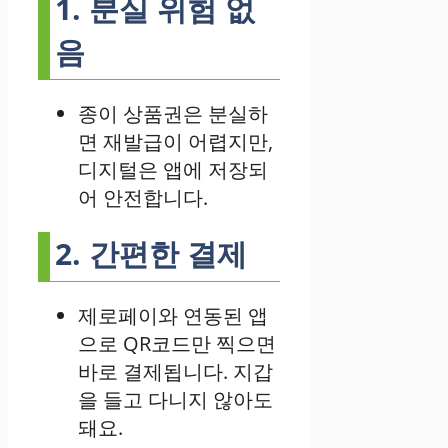
1. 분실 위험 없
음
종이 상품권은 분실하
면 재발급이 어렵지만,
디지털은 앱에 저장되
어 안전합니다.
2. 간편한 결제
제로페이와 연동된 앱
으로 QR코드만 찍으면
바로 결제됩니다. 지갑
을 들고 다니지 않아도
돼요.