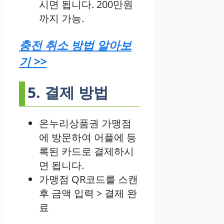
시면 됩니다. 200만원
까지 가능.
충전 취소 방법 알아보
기 >>
5. 결제 방법
온누리상품권 가맹점
에 방문하여 어플에 등
록된 카드로 결제하시
면 됩니다.
가맹점 QR코드를 스캔
후 금액 입력 > 결제 완
료