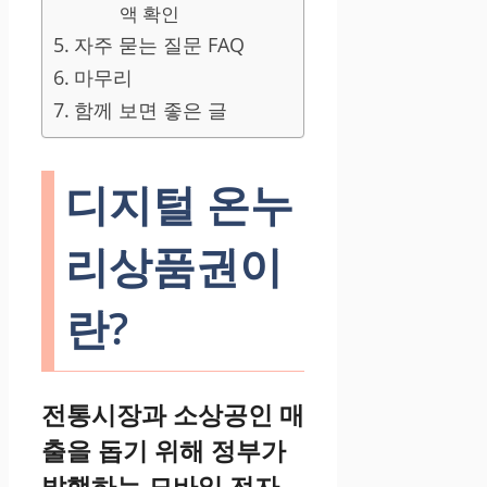
액 확인
자주 묻는 질문 FAQ
마무리
함께 보면 좋은 글
디지털 온누
리상품권이
란?
전통시장과 소상공인 매
출을 돕기 위해 정부가
발행하는 모바일 전자