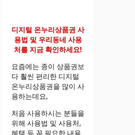
디지털 온누리상품권 사
용법 및 우리동네 사용
처를 지금 확인하세요!
요즘에는 종이 상품권보
다 훨씬 편리한 디지털
온누리상품권을 많이 사
용하는데요,
처음 사용하시는 분들을
위해 사용법 및 사용처,
혜택 등 꼭 필요한 내용