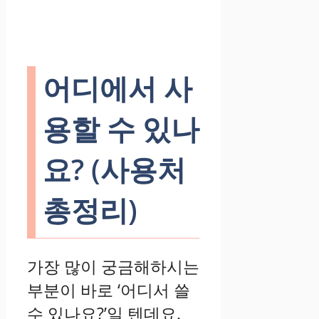
어디에서 사
용할 수 있나
요? (사용처
총정리)
가장 많이 궁금해하시는
부분이 바로 ‘어디서 쓸
수 있나요?’일 텐데요.