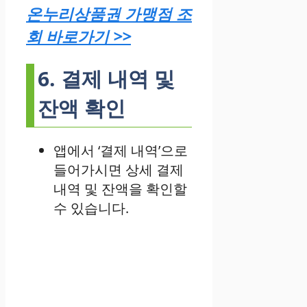
온누리상품권 가맹점 조
회 바로가기 >>
6. 결제 내역 및
잔액 확인
앱에서 ‘결제 내역’으로
들어가시면 상세 결제
내역 및 잔액을 확인할
수 있습니다.