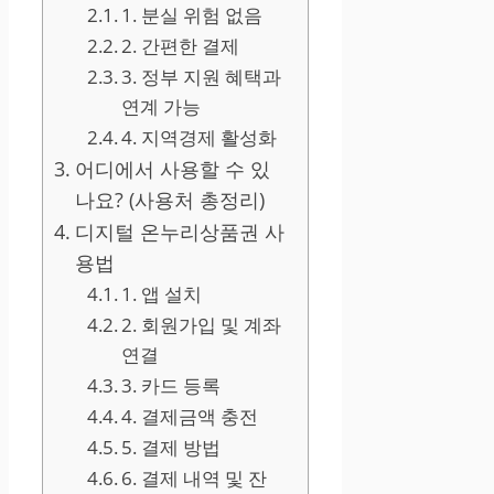
1. 분실 위험 없음
2. 간편한 결제
3. 정부 지원 혜택과
연계 가능
4. 지역경제 활성화
어디에서 사용할 수 있
나요? (사용처 총정리)
디지털 온누리상품권 사
용법
1. 앱 설치
2. 회원가입 및 계좌
연결
3. 카드 등록
4. 결제금액 충전
5. 결제 방법
6. 결제 내역 및 잔