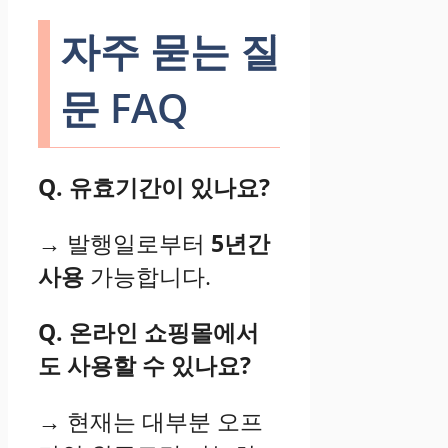
자주 묻는 질
문 FAQ
Q. 유효기간이 있나요?
→ 발행일로부터
5년간
사용
가능합니다.
Q. 온라인 쇼핑몰에서
도 사용할 수 있나요?
→ 현재는 대부분 오프