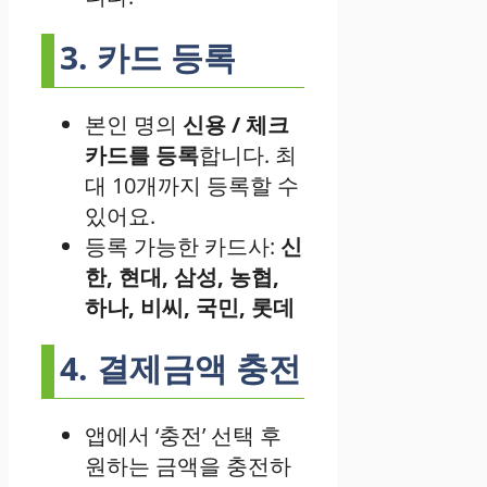
3. 카드 등록
본인 명의
신용 / 체크
카드를 등록
합니다. 최
대 10개까지 등록할 수
있어요.
등록 가능한 카드사:
신
한, 현대, 삼성, 농협,
하나, 비씨, 국민, 롯데
4. 결제금액 충전
앱에서 ‘충전’ 선택 후
원하는 금액을 충전하