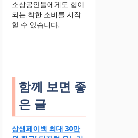
소상공인들에게도 힘이
되는 착한 소비를 시작
할 수 있습니다.
함께 보면 좋
은 글
상생페이백 최대 30만