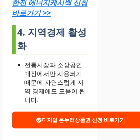
한전 에너지캐시백 신청
바로가기 >>
4. 지역경제 활성
화
전통시장과 소상공인
매장에서만 사용되기
때문에 자연스럽게 지
역 경제에도 도움이 됩
니다.
디지털 온누리상품권 신청 바로가기