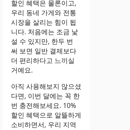
할인 혜택은 물론이고,
우리 동네 가게와 전통
시장을 살리는 힘이 됩
니다. 처음에는 조금 낯
설 수 있지만, 한두 번
써 보면 일반 결제보다
더 편리하다고 느끼실
거예요.
아직 사용해보지 않으셨
다면, 이번 달에는 꼭 한
번 충전해보세요. 10%
할인 혜택으로 알뜰하게
소비하면서, 우리 지역