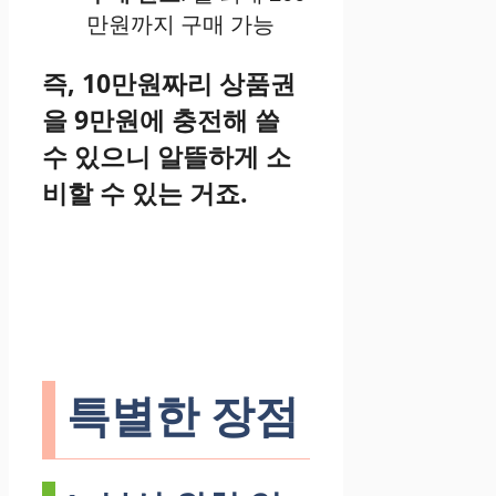
만원까지 구매 가능
즉, 10만원짜리 상품권
을 9만원에 충전해 쓸
수 있으니 알뜰하게 소
비할 수 있는 거죠.
특별한 장점