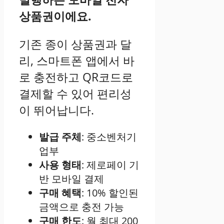
상품권이에요.
기존 종이 상품권과 달
리, 스마트폰 앱에서 바
로 충전하고 QR코드로
결제할 수 있어 편리성
이 뛰어납니다.
발급 주체
: 중소벤처기
업부
사용 형태
: 제로페이 기
반 모바일 결제
구매 혜택
: 10% 할인된
금액으로 충전 가능
구매 한도
: 월 최대 200