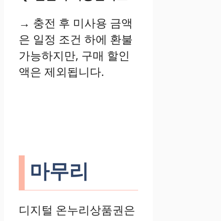
→ 충전 후 미사용 금액
은 일정 조건 하에 환불
가능하지만, 구매 할인
액은 제외됩니다.
마무리
디지털 온누리상품권은