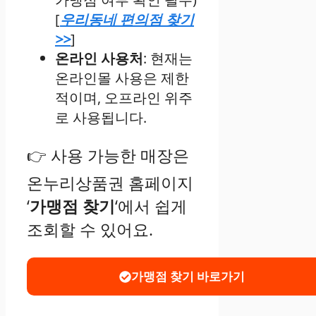
[
우리동네 편의점 찾기
>>
]
온라인 사용처
: 현재는
온라인몰 사용은 제한
적이며, 오프라인 위주
로 사용됩니다.
👉 사용 가능한 매장은
온누리상품권 홈페이지
‘
가맹점 찾기
‘에서 쉽게
조회할 수 있어요.
가맹점 찾기 바로가기