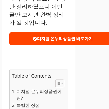
만 정리하였으니 이번
글만 보시면 완벽 정리
가 될 것입니다.
디지털 온누리상품권 바로가기
Table of Contents
디지털 온누리상품권이
란?
특별한 장점