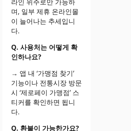
라인 위주로만 가능하
며, 일부 제휴 온라인몰
이 늘어나는 추세입니
다.
Q. 사용처는 어떻게 확
인하나요?
→ 앱 내 ‘가맹점 찾기’
기능이나 전통시장 방문
시 ‘제로페이 가맹점’ 스
티커를 확인하면 됩니
다.
Q. 환불이 가능한가요?