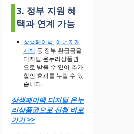
3. 정부 지원 혜
택과 연계 가능
상생페이백
,
에너지캐
시백
등 정부 환급금을
디지털 온누리상품권
으로 받을 수 있어 추가
할인 효과를 누릴 수 있
습니다.
상생페이백 디지털 온누
리상품권으로 신청 바로
가기 >>