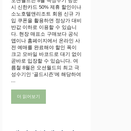
오션월드는 8월 극성수기 방문
시 신한카드 50% 제휴 할인이나
소노호텔앤리조트 회원 신규 가
입 쿠폰을 활용하면 정상가 대비
반값 이하로 이용할 수 있습니
다. 현장 매표소 구매보다 공식
앱이나 홈페이지에서 온라인 사
전 예매를 완료해야 할인 폭이
크고 모바일 바코드로 대기 없이
곧바로 입장할 수 있습니다. 여
름철 8월은 오션월드의 최고 극
성수기인 ‘골드시즌’에 해당하여
...
더 읽어보기