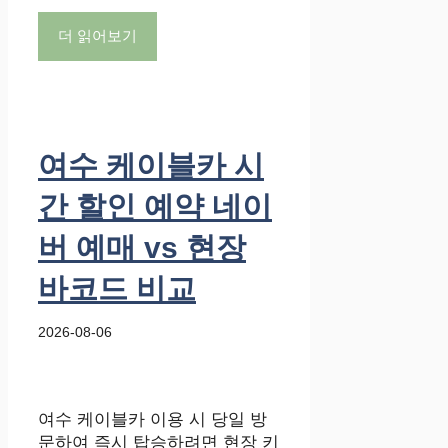
더 읽어보기
여수 케이블카 시
간 할인 예약 네이
버 예매 vs 현장
바코드 비교
2026-08-06
여수 케이블카 이용 시 당일 방
문하여 즉시 탑승하려면 현장 키