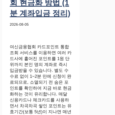
회 현금화 방법 (1
분 계좌입금 정리)
2026-08-05
여신금융협회 카드포인트 통합
조회 서비스를 이용하면 여러 카
드사에 흩어진 포인트를 1원 단
위까지 본인 명의 계좌로 즉시
입금받을 수 있습니다. 별도 수
수료 없이 1~2분 만에 신청이 완
료되므로, 소멸되기 전 숨은 포
인트를 확인하여 지금 바로 현금
화하는 것이 유리합니다. 매달
신용카드나 체크카드를 사용하
면서 차곡차곡 쌓인 포인트는 유
효기간(보통 5년)이 지나면 매년