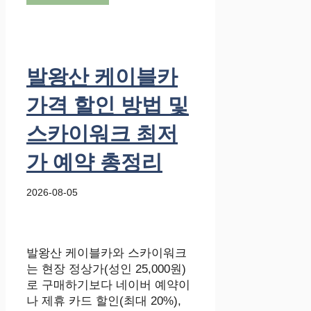
발왕산 케이블카
가격 할인 방법 및
스카이워크 최저
가 예약 총정리
2026-08-05
발왕산 케이블카와 스카이워크
는 현장 정상가(성인 25,000원)
로 구매하기보다 네이버 예약이
나 제휴 카드 할인(최대 20%),