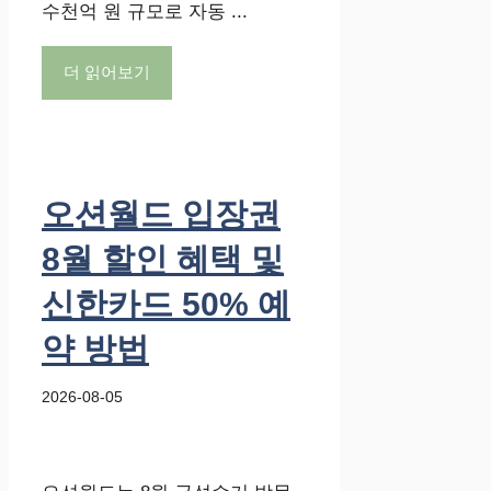
수천억 원 규모로 자동 ...
더 읽어보기
오션월드 입장권
8월 할인 혜택 및
신한카드 50% 예
약 방법
2026-08-05