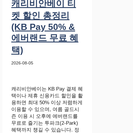
캐리비안베이 티
켓 할인 총정리
(KB Pay 50% &
에버랜드 무료 혜
택)
2026-08-05
캐리비안베이는 KB Pay 결제 혜
택이나 제휴 신용카드 할인을 활
용하면 최대 50% 이상 저렴하게
이용할 수 있으며, 여름 골드시
즌 이용 시 오후에 에버랜드를
무료로 즐기는 투파크(2-Park)
혜택까지 챙길 수 있습니다. 정