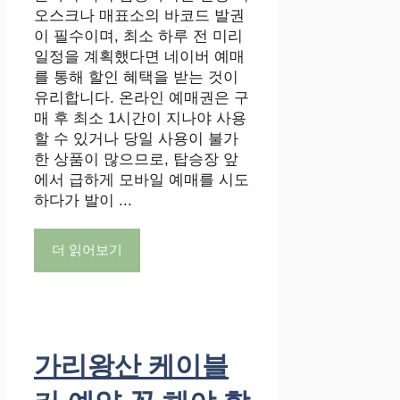
오스크나 매표소의 바코드 발권
이 필수이며, 최소 하루 전 미리
일정을 계획했다면 네이버 예매
를 통해 할인 혜택을 받는 것이
유리합니다. 온라인 예매권은 구
매 후 최소 1시간이 지나야 사용
할 수 있거나 당일 사용이 불가
한 상품이 많으므로, 탑승장 앞
에서 급하게 모바일 예매를 시도
하다가 발이 ...
더 읽어보기
가리왕산 케이블