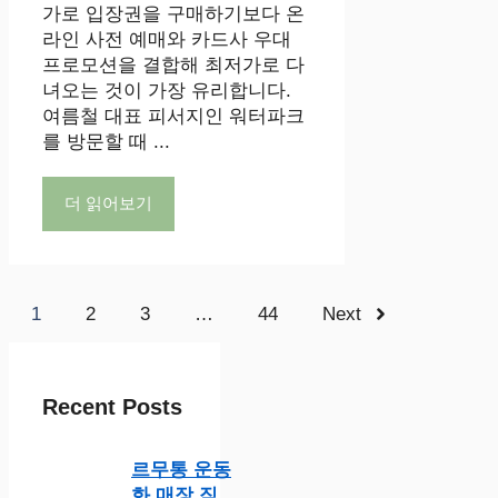
가로 입장권을 구매하기보다 온
라인 사전 예매와 카드사 우대
프로모션을 결합해 최저가로 다
녀오는 것이 가장 유리합니다.
여름철 대표 피서지인 워터파크
를 방문할 때 ...
더 읽어보기
1
2
3
…
44
Next
Recent Posts
르무통 운동
화 매장 직