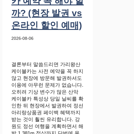
카 예약 꼭 해야 할
까? (현장 발권 vs
온라인 할인 예매)
2026-08-06
결론부터 말씀드리면 가리왕산
케이블카는 사전 예약을 꼭 하지
않고 현장에 방문해 발권하셔도
이용에 아무런 문제가 없습니다.
오히려 기상 변수가 많은 산악
케이블카 특성상 당일 날씨를 확
인한 뒤 현장에서 발권하여 정선
아리랑상품권 페이백 혜택까지
받는 것이 훨씬 유리합니다. 강
원도 정선 여행을 계획하면서 해
발 1,381m 정상까지 단번에 올