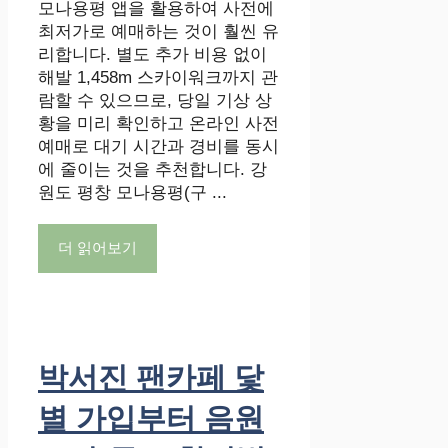
모나용평 앱을 활용하여 사전에
최저가로 예매하는 것이 훨씬 유
리합니다. 별도 추가 비용 없이
해발 1,458m 스카이워크까지 관
람할 수 있으므로, 당일 기상 상
황을 미리 확인하고 온라인 사전
예매로 대기 시간과 경비를 동시
에 줄이는 것을 추천합니다. 강
원도 평창 모나용평(구 ...
더 읽어보기
박서진 팬카페 닻
별 가입부터 음원