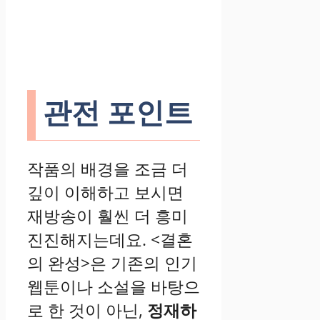
관전 포인트
작품의 배경을 조금 더
깊이 이해하고 보시면
재방송이 훨씬 더 흥미
진진해지는데요. <결혼
의 완성>은 기존의 인기
웹툰이나 소설을 바탕으
로 한 것이 아닌,
정재하