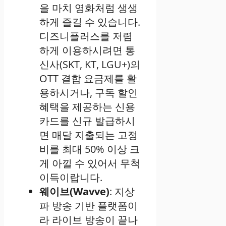
을 마치 영화처럼 생생
하게 즐길 수 있습니다.
디즈니플러스를 저렴
하게 이용하시려면 통
신사(SKT, KT, LGU+)의
OTT 결합 요금제를 활
용하시거나, 구독 할인
혜택을 제공하는 신용
카드를 신규 발급하시
면 매달 지출되는 고정
비를 최대 50% 이상 크
게 아낄 수 있어서 무척
이득이랍니다.
웨이브(Wavve)
: 지상
파 방송 기반 플랫폼이
라 라이브 방송이 끝나