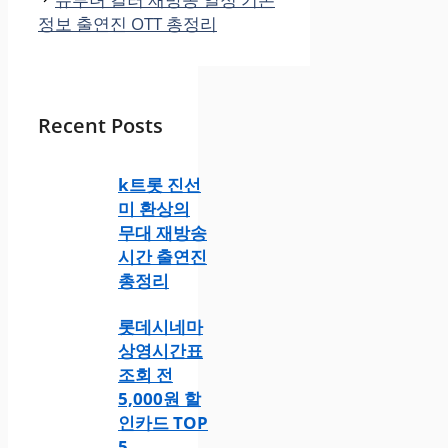
정보 출연진 OTT 총정리
Recent Posts
k트롯 진선
미 환상의
무대 재방송
시간 출연진
총정리
롯데시네마
상영시간표
조회 전
5,000원 할
인카드 TOP
5