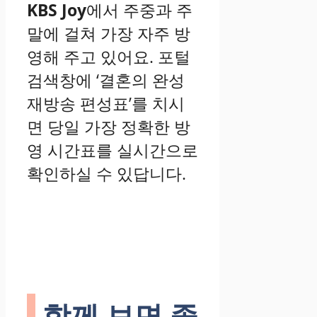
KBS Joy
에서 주중과 주
말에 걸쳐 가장 자주 방
영해 주고 있어요. 포털
검색창에 ‘결혼의 완성
재방송 편성표’를 치시
면 당일 가장 정확한 방
영 시간표를 실시간으로
확인하실 수 있답니다.
함께 보면 좋