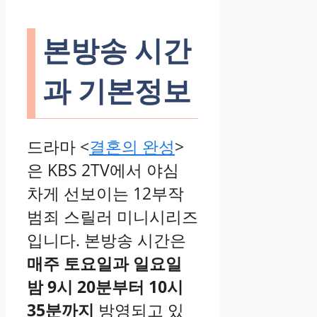
본방송 시간
과 기본정보
드라마 <
결혼의 완성
>
은 KBS 2TV에서 야심
차게 선보이는 12부작
범죄 스릴러 미니시리즈
입니다. 본방송 시간은
매주 토요일과 일요일
밤 9시 20분부터 10시
35분까지
방영되고 있