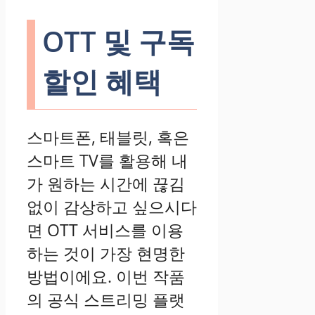
OTT 및 구독
할인 혜택
스마트폰, 태블릿, 혹은
스마트 TV를 활용해 내
가 원하는 시간에 끊김
없이 감상하고 싶으시다
면 OTT 서비스를 이용
하는 것이 가장 현명한
방법이에요. 이번 작품
의 공식 스트리밍 플랫