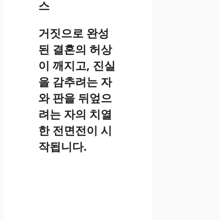
스
거짓으로 완성
된 결혼의 허상
이 깨지고, 진실
을 감추려는 자
와 판을 뒤엎으
려는 자의 치열
한 전면전이 시
작됩니다.