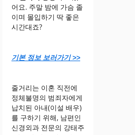
어요. 주말 밤에 가슴 졸
이며 몰입하기 딱 좋은
시간대죠?
기본 정보 보러가기 >>
줄거리는 이혼 직전에
정체불명의 범죄자에게
납치된 아내(이설 배우)
를 구하기 위해, 남편인
신경외과 전문의 강태주