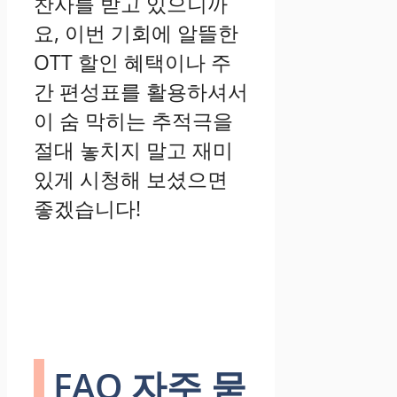
찬사를 받고 있으니까
요, 이번 기회에 알뜰한
OTT 할인 혜택이나 주
간 편성표를 활용하셔서
이 숨 막히는 추적극을
절대 놓치지 말고 재미
있게 시청해 보셨으면
좋겠습니다!
FAQ 자주 묻