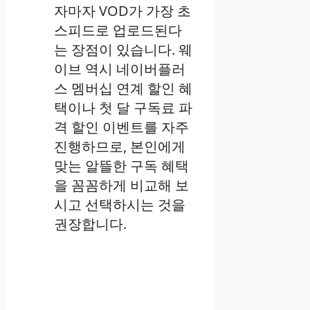
자마자 VOD가 가장 초
스피드로 업로드된다
는 장점이 있습니다. 웨
이브 역시 네이버플러
스 멤버십 연계 할인 혜
택이나 첫 달 구독료 파
격 할인 이벤트를 자주
진행하므로, 본인에게
맞는 알뜰한 구독 혜택
을 꼼꼼하게 비교해 보
시고 선택하시는 것을
권장합니다.