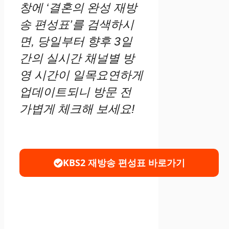
창에 ‘결혼의 완성 재방
송 편성표’를 검색하시
면, 당일부터 향후 3일
간의 실시간 채널별 방
영 시간이 일목요연하게
업데이트되니 방문 전
가볍게 체크해 보세요!
KBS2 재방송 편성표 바로가기