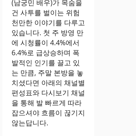
(남궁민 배우)가 목숨을
건 사투를 벌이는 위험
천만한 이야기를 다루고
있습니다. 첫 주 방영 만
에 시청률이 4.4%에서
6.4%로 급상승하며 폭
발적인 인기를 끌고 있
는 만큼, 주말 본방을 놓
치셨다면 아래의 채널별
편성표와 다시보기 채널
을 통해 발 빠르게 따라
잡으셔야 흐름이 끊기지
않는답니다.