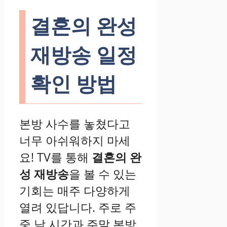
결혼의 완성
재방송 일정
확인 방법
본방 사수를 놓쳤다고
너무 아쉬워하지 마세
요! TV를 통해
결혼의 완
성 재방송
을 볼 수 있는
기회는 매주 다양하게
열려 있답니다. 주로 주
중 낮 시간과 주말 본방